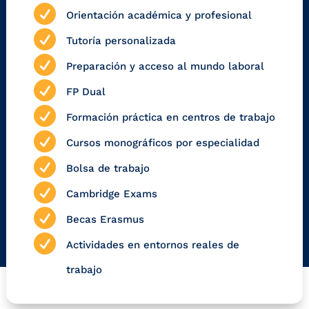

Orientación académica y profesional

Tutoría personalizada

Preparación y acceso al mundo laboral

FP Dual

Formación práctica en centros de trabajo

Cursos monográficos por especialidad

Bolsa de trabajo

Cambridge Exams

Becas Erasmus

Actividades en entornos reales de
trabajo