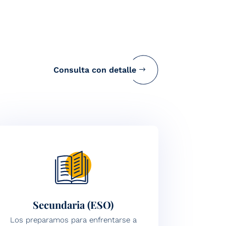
Consulta con detalle
Secundaria (ESO)
Los preparamos para enfrentarse a