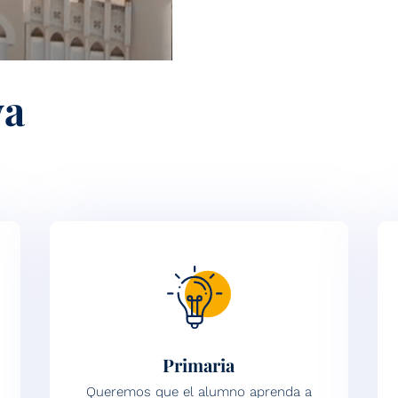
va
Primaria
Queremos que el alumno aprenda a