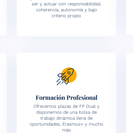
ser y actuar con responsabilidad,
coherencia, autonomía y bajo
criterio propio
Formación Profesional
Ofrecemos plazas de FP Dual y
disponemos de una bolsa de
trabajo dinámica llena de
oportunidades, Erasmus+ y mucho
más