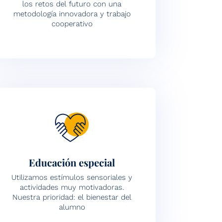
los retos del futuro con una
metodología innovadora y trabajo
cooperativo
Educación especial
Utilizamos estímulos sensoriales y
actividades muy motivadoras.
Nuestra prioridad: el bienestar del
alumno