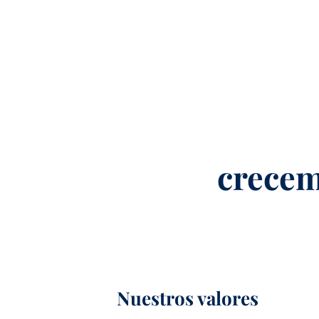
crecem
Nuestros valores