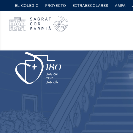
EL COLEGIO
PROYECTO
EXTRAESCOLARES
AMPA