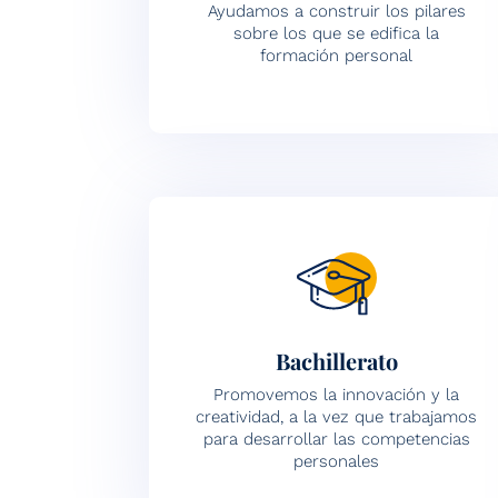
Ayudamos a construir los pilares
sobre los que se edifica la
formación personal
Bachillerato
Promovemos la innovación y la
creatividad, a la vez que trabajamos
para desarrollar las competencias
personales