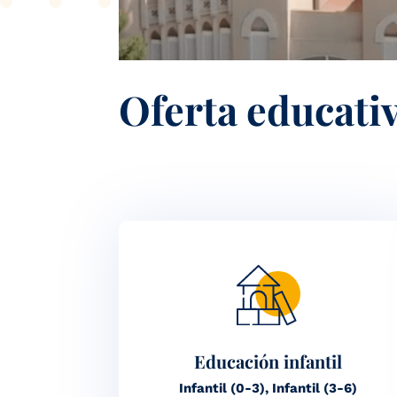
Oferta educati
Educación infantil
Infantil (0-3), Infantil (3-6)