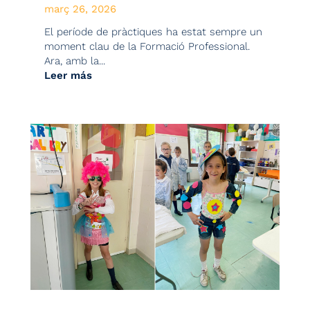
març 26, 2026
El període de pràctiques ha estat sempre un
moment clau de la Formació Professional.
Ara, amb la...
Leer más