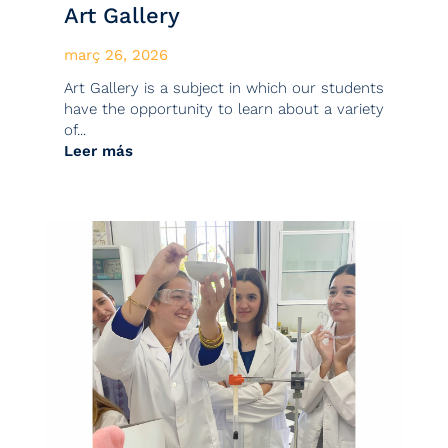
Art Gallery
març 26, 2026
Art Gallery is a subject in which our students
have the opportunity to learn about a variety
of...
Leer más