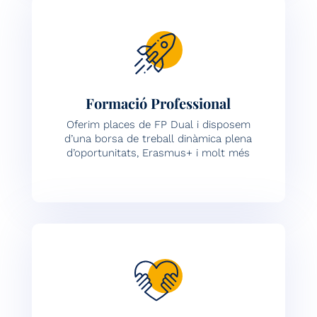
Formació Professional
Oferim places de FP Dual i disposem
d’una borsa de treball dinàmica plena
d’oportunitats, Erasmus+ i molt més