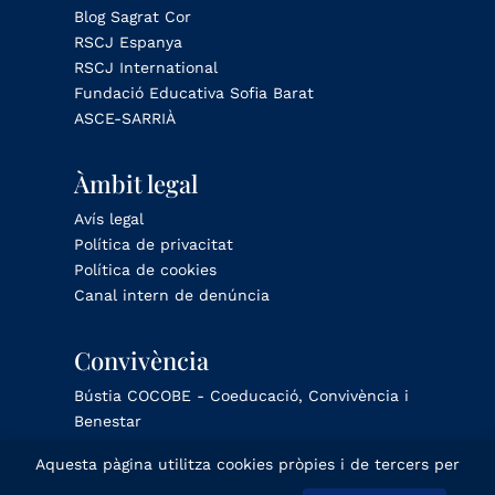
Blog Sagrat Cor
RSCJ Espanya
RSCJ International
Fundació Educativa Sofia Barat
ASCE-SARRIÀ
Àmbit legal
Avís legal
Política de privacitat
Política de cookies
Canal intern de denúncia
Convivència
Bústia COCOBE - Coeducació, Convivència i
Benestar
Aquesta pàgina utilitza cookies pròpies i de tercers per