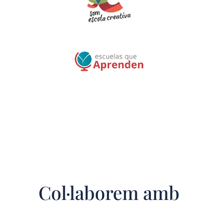
Col·laborem amb