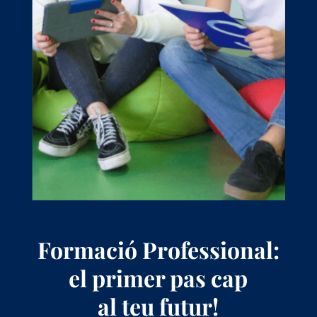
Formació Professional:
el primer pas cap
al teu futur!