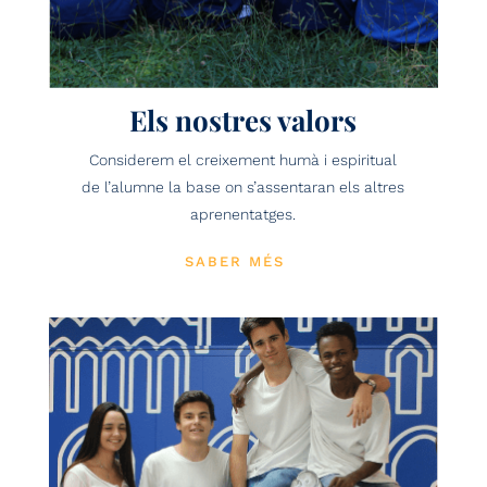
Els nostres valors
Considerem el creixement humà i espiritual
de l’alumne la base on s’assentaran els altres
aprenentatges.
SABER MÉS