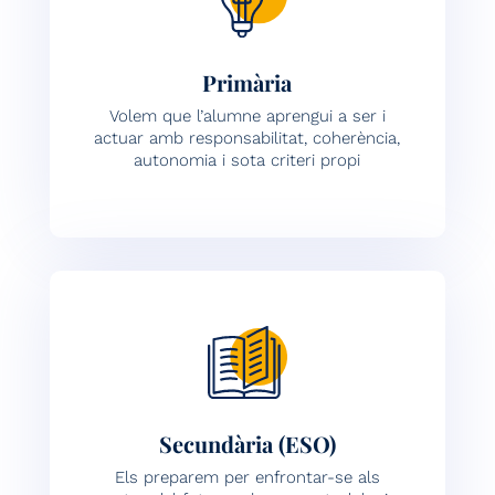
Primària
Volem que l’alumne aprengui a ser i
actuar amb responsabilitat, coherència,
autonomia i sota criteri propi
Secundària (ESO)
Els preparem per enfrontar-se als