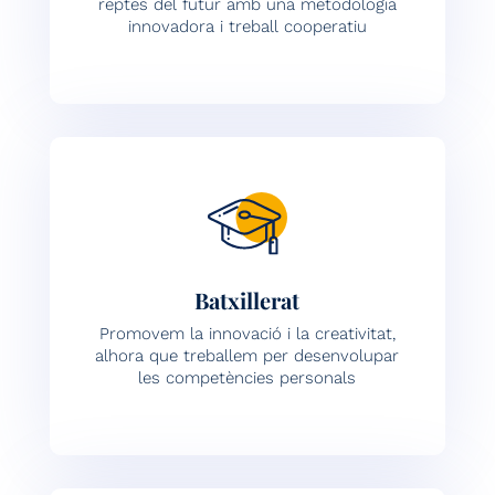
reptes del futur amb una metodologia
innovadora i treball cooperatiu
Batxillerat
Promovem la innovació i la creativitat,
alhora que treballem per desenvolupar
les competències personals