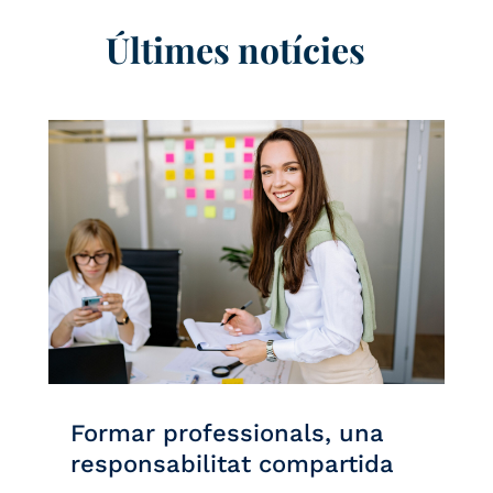
Últimes notícies
Formar professionals, una
responsabilitat compartida