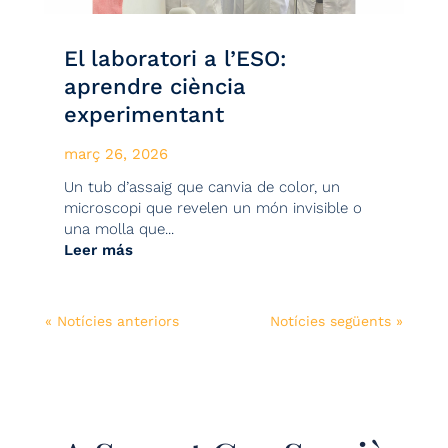
El laboratori a l’ESO:
aprendre ciència
experimentant
març 26, 2026
Un tub d’assaig que canvia de color, un
microscopi que revelen un món invisible o
una molla que...
Leer más
« Notícies anteriors
Notícies següents »