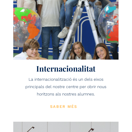
Internacionalitat
La internacionalització és un dels eixos
principals del nostre centre per obrir nous
horitzons als nostres alumnes.
SABER MÉS