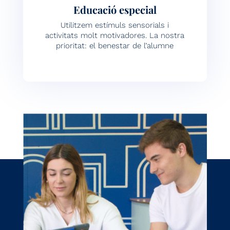
Educació especial
Utilitzem estímuls sensorials i
activitats molt motivadores. La nostra
prioritat: el benestar de l’alumne