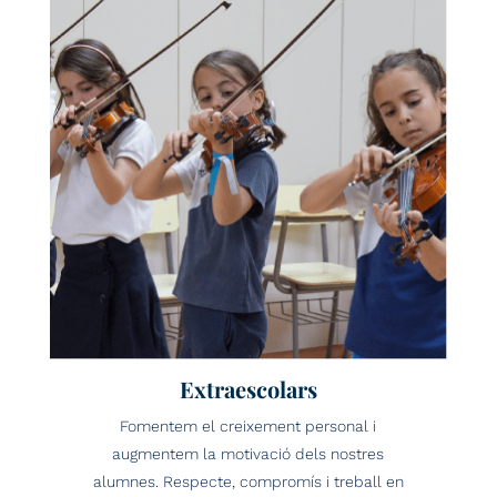
Extraescolars
Fomentem el creixement personal i
augmentem la motivació dels nostres
alumnes. Respecte, compromís i treball en