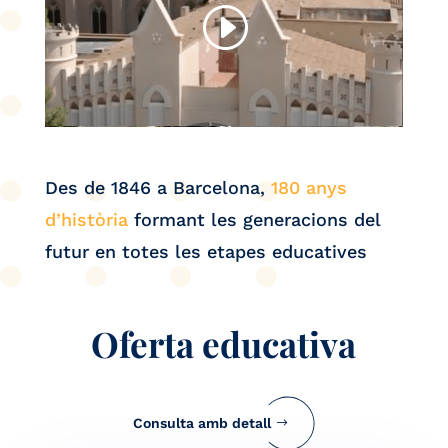
Des de 1846 a Barcelona,
180 anys
d’història
formant les generacions del
futur en totes les etapes educatives
Oferta educativa
Consulta amb detall