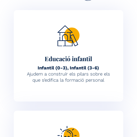
Educació infantil
Infantil (0-3), Infantil (3-6)
Ajudem a construïr els pilars sobre els
que s’edifica la formació personal