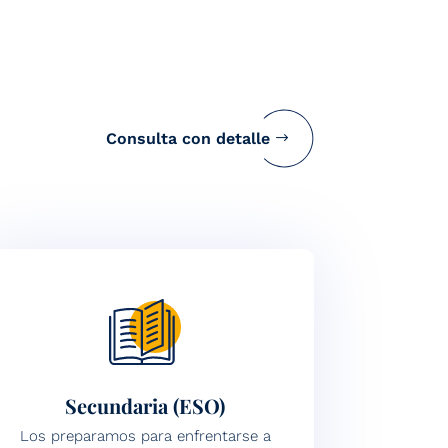
Consulta con detalle
Secundaria (ESO)
Los preparamos para enfrentarse a