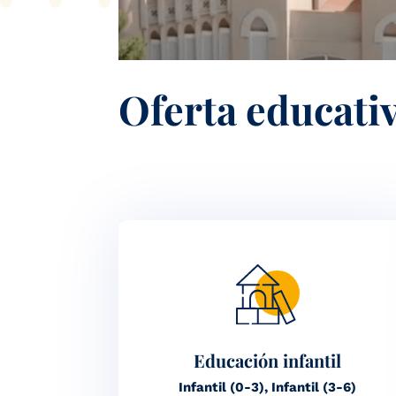
Oferta educati
Educación infantil
Infantil (0-3), Infantil (3-6)