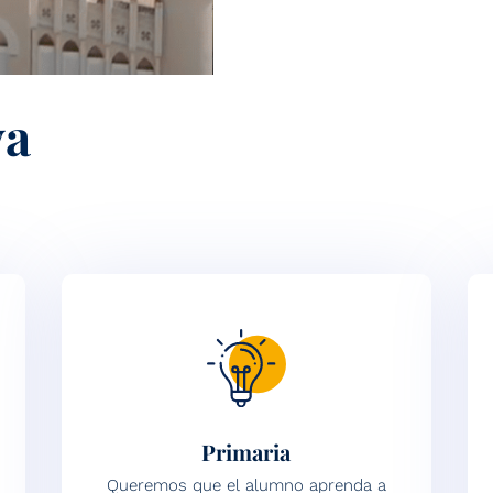
va
Primaria
Queremos que el alumno aprenda a