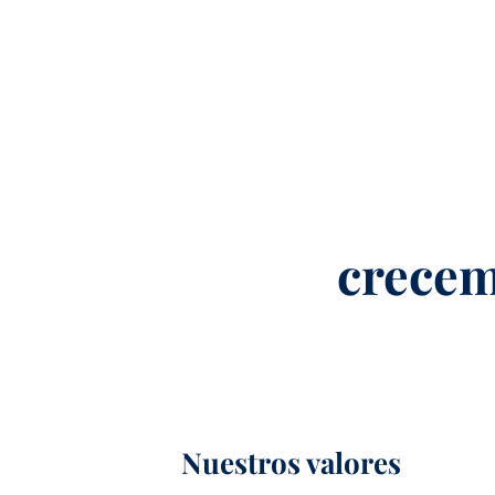
crecem
Nuestros valores