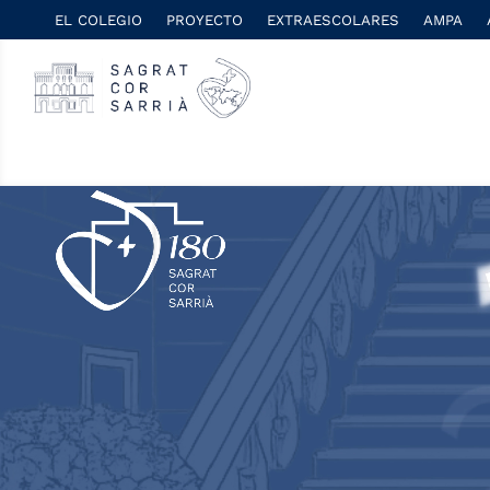
EL COLEGIO
PROYECTO
EXTRAESCOLARES
AMPA