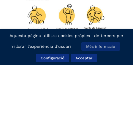
Aquesta pàgina utilitza cookies pròpies i de tercers per
millorar l'experiència d'usuari
Més informació
Configuració
Acceptar
Competició