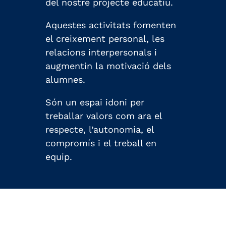
del nostre projecte educatiu.
Aquestes activitats fomenten
el creixement personal, les
relacions interpersonals i
augmentin la motivació dels
alumnes.
Són un espai idoni per
treballar valors com ara el
respecte, l’autonomia, el
compromís i el treball en
equip.