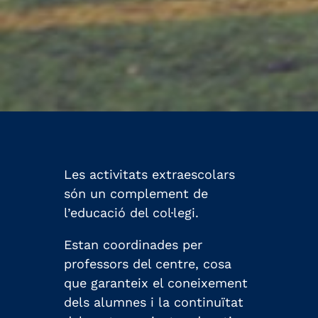
Les activitats extraescolars
són un complement de
l’educació del col·legi.
Estan coordinades per
professors del centre, cosa
que garanteix el coneixement
dels alumnes i la continuïtat