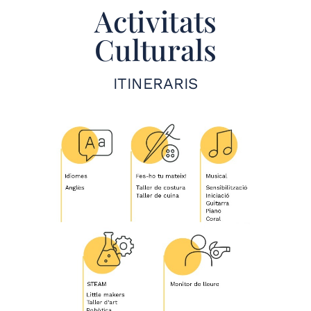
Activitats
Culturals
ITINERARIS