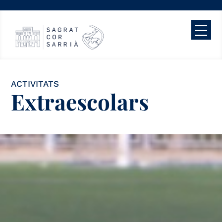
ACTIVITATS
Extraescolars