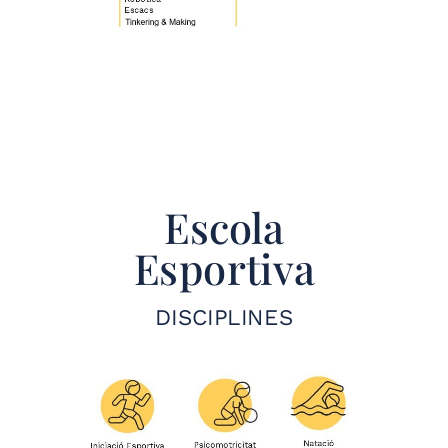
Escola
Esportiva
DISCIPLINES