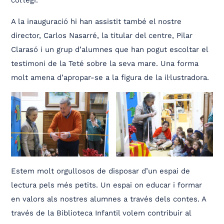
A la inauguració hi han assistit també el nostre
director, Carlos Nasarré, la titular del centre, Pilar
Clarasó i un grup d’alumnes que han pogut escoltar el
testimoni de la Teté sobre la seva mare. Una forma
molt amena d’apropar-se a la figura de la il·lustradora.
Estem molt orgullosos de disposar d’un espai de
lectura pels més petits. Un espai on educar i formar
en valors als nostres alumnes a través dels contes. A
través de la Biblioteca Infantil volem contribuir al