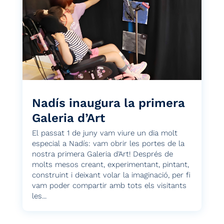
Nadís inaugura la primera
Galeria d’Art
El passat 1 de juny vam viure un dia molt
especial a Nadís: vam obrir les portes de la
nostra primera Galeria d’Art! Després de
molts mesos creant, experimentant, pintant,
construint i deixant volar la imaginació, per fi
vam poder compartir amb tots els visitants
les...