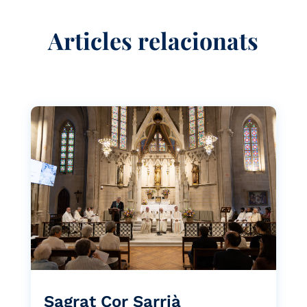
Articles relacionats
Sagrat Cor Sarrià