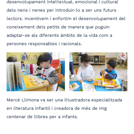
desenvolupament intel·lectual, emocional i cultural
dels nens i nenes per introduir-lo a ser uns futurs
lectors. Incentivem i enfortim el desenvolupament del
coneixement dels petits de manera que puguin
adaptar-se als diferents àmbits de la vida com a
persones responsables i racionals.
Mercè Llimona va ser una il·lustradora especialitzada
en literatura infantil i creadora de més de mig
centenar de llibres per a infants.