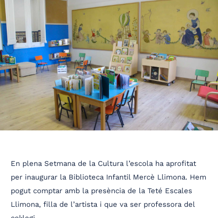
En plena Setmana de la Cultura l’escola ha aprofitat
per inaugurar la Biblioteca Infantil Mercè Llimona. Hem
pogut comptar amb la presència de la Teté Escales
Llimona, filla de l’artista i que va ser professora del
col·legi.