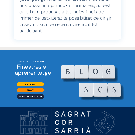
nos quasi una paradoxa. Tanmateix, aquest
curs hem proposat a les noies i nois de
Primer de Batxillerat la possibilitat de dirigir
la seva tasca de recerca vivencial tot
participant...