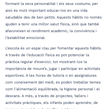
formant la seva personalitat i els seus costums, per
això és molt important educar-los en una vida
saludable des de ben petits. Aquests hàbits no només
ajuden a tenir una millor salut física, sinó que també
afavoreixen el rendiment acadèmic, la convivència i
l’estabilitat emocional.
L’escola és un espai clau per fomentar aquests hàbits.
A través de l’educació física es pot potenciar la
pràctica regular d’exercici, tot mostrant-los la
importància de moure’s, jugar i participar en activitats
esportives. A les hores de tutoria o en assignatures
com coneixement del medi, es poden treballar temes
com l’alimentació equilibrada, la higiene personal i el
descans. A més, a través de projectes, tallers i
activitats pràctiques, els infants poden aprendre, de