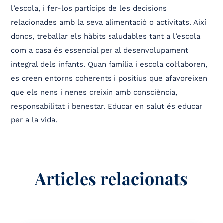
l’escola, i fer-los partícips de les decisions
relacionades amb la seva alimentació o activitats. Així
doncs, treballar els hàbits saludables tant a l’escola
com a casa és essencial per al desenvolupament
integral dels infants. Quan família i escola col·laboren,
es creen entorns coherents i positius que afavoreixen
que els nens i nenes creixin amb consciència,
responsabilitat i benestar. Educar en salut és educar
per a la vida.
Articles relacionats