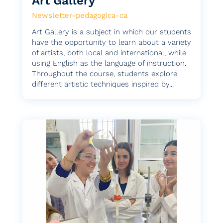
Art Gallery
Newsletter-pedagogica-ca
Art Gallery is a subject in which our students
have the opportunity to learn about a variety
of artists, both local and international, while
using English as the language of instruction.
Throughout the course, students explore
different artistic techniques inspired by...