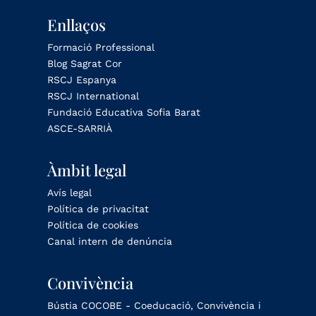
Enllaços
Formació Professional
Blog Sagrat Cor
RSCJ Espanya
RSCJ International
Fundació Educativa Sofia Barat
ASCE-SARRIÀ
Àmbit legal
Avís legal
Política de privacitat
Política de cookies
Canal intern de denúncia
Convivència
Bústia COCOBE - Coeducació, Convivència i