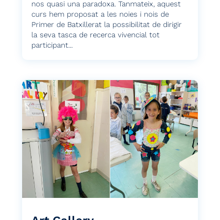
nos quasi una paradoxa. Tanmateix, aquest
curs hem proposat a les noies i nois de
Primer de Batxillerat la possibilitat de dirigir
la seva tasca de recerca vivencial tot
participant...