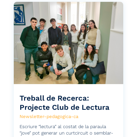
Treball de Recerca:
Projecte Club de Lectura
Newsletter-pedagogica-ca
Escriure “lectura” al costat de la paraula
“jove” pot generar un curtcircuit o semblar-