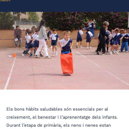
Els bons hàbits saludables són essencials per al
creixement, el benestar i l’aprenentatge dels infants.
Durant l’etapa de primària, els nens i nenes estan