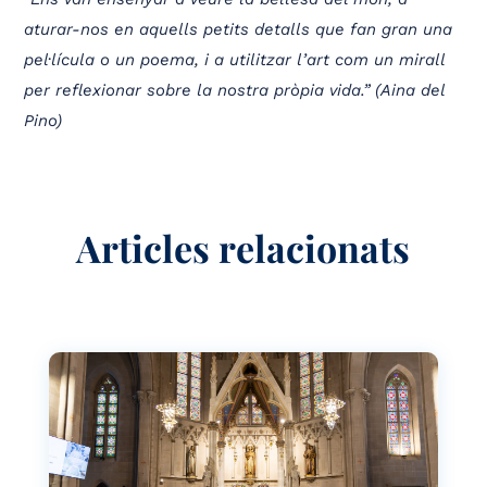
aturar-nos en aquells petits detalls que fan gran una
pel·lícula o un poema, i a utilitzar l’art com un mirall
per reflexionar sobre la nostra pròpia vida.” (Aina del
Pino)
Articles relacionats