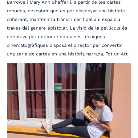
Barrows i Mary Ann Shaffer i, a partir de les cartes
rebudes, descobrir que es pot dissenyar una història
coherent, mantenir la trama i ser fidel als espais a
través del gènere epistolar. La visió de la pel·lícula és
definitiva per entendre de quines tècniques
cinematogràfiques disposa el director per convertir
una sèrie de cartes en una història narrada. Tot un Art.