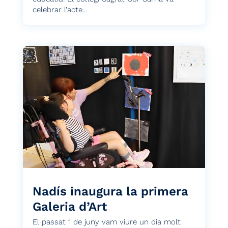
celebrar l’acte...
Nadís inaugura la primera
Galeria d’Art
El passat 1 de juny vam viure un dia molt