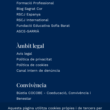
Formació Professional
Blog Sagrat Cor
RSCJ Espanya
RSCJ International
Fundació Educativa Sofia Barat
ASCE-SARRIÀ
Àmbit legal
Avís legal
Política de privacitat
Política de cookies
Canal intern de denúncia
Convivència
Bústia COCOBE - Coeducació, Convivència i
Benestar
Aquesta pàgina utilitza cookies pròpies i de tercers per