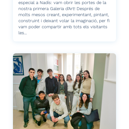
especial a Nadís: vam obrir les portes de la
nostra primera Galeria d’Art! Després de
molts mesos creant, experimentant, pintant,
construint i deixant volar la imaginació, per fi
vam poder compartir amb tots els visitants
les...