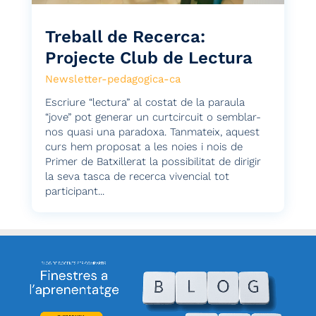
Treball de Recerca:
Projecte Club de Lectura
Newsletter-pedagogica-ca
Escriure “lectura” al costat de la paraula
“jove” pot generar un curtcircuit o semblar-
nos quasi una paradoxa. Tanmateix, aquest
curs hem proposat a les noies i nois de
Primer de Batxillerat la possibilitat de dirigir
la seva tasca de recerca vivencial tot
participant...