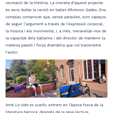
recreació de la història. La cirereta d’aquest projecte
és sens dubte la versió en ballet d’Antonio Gades. Ens
complau comprovar que, sense paraules, som capaços
de seguir l’argument a través de l’expressió corporal,
la música i els moviments, i, a més, meravellar-nos de
la capacitat dels ballarins i del director de mantenir la
mateixa passió i força dramàtica que vol transmetre
l’autor.
Amb
La vida es sueño
, entrem en l’època fosca de la
literatura barroca; després de la seva lectura,