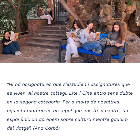
“Hi ha assignatures que s’estudien i assignatures que
es viuen. Al nostre col·legi, Lite i Cine entra sens dubte
en la segona categoria. Per a molts de nosaltres,
aquesta matèria és un regal que ens fa el centre, un
espai únic on aprenem sobre cultura mentre gaudim
del viatge”. (Ana Carbó)