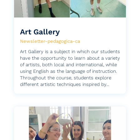
Art Gallery
Newsletter-pedagogica-ca
Art Gallery is a subject in which our students
have the opportunity to learn about a variety
of artists, both local and international, while
using English as the language of instruction.
Throughout the course, students explore
different artistic techniques inspired by...