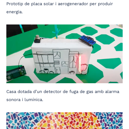
Prototip de placa solar i aerogenerador per produir
energia.
Casa dotada d’un detector de fuga de gas amb alarma
sonora i lumínica.