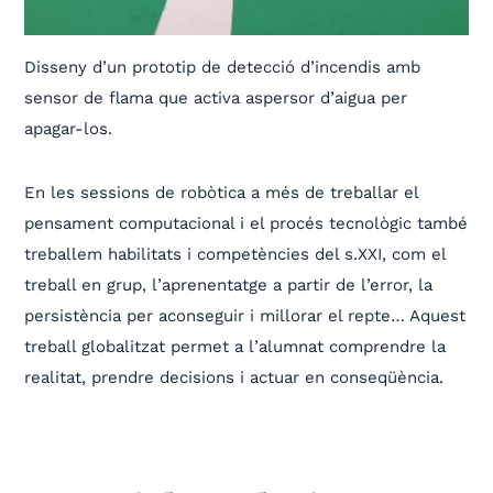
Disseny d’un prototip de detecció d’incendis amb
sensor de flama que activa aspersor d’aigua per
apagar-los.
En les sessions de robòtica a més de treballar el
pensament computacional i el procés tecnològic també
treballem habilitats i competències del s.XXI, com el
treball en grup, l’aprenentatge a partir de l’error, la
persistència per aconseguir i millorar el repte… Aquest
treball globalitzat permet a l’alumnat comprendre la
realitat, prendre decisions i actuar en conseqüència.