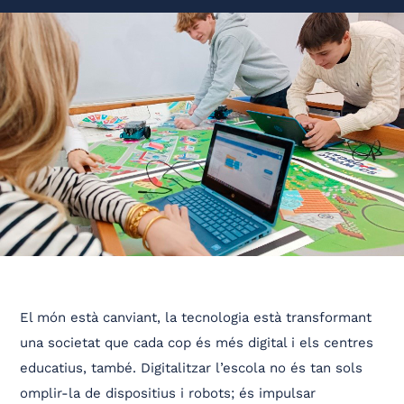
El món està canviant, la tecnologia està transformant
una societat que cada cop és més digital i els centres
educatius, també. Digitalitzar l’escola no és tan sols
omplir-la de dispositius i robots; és impulsar