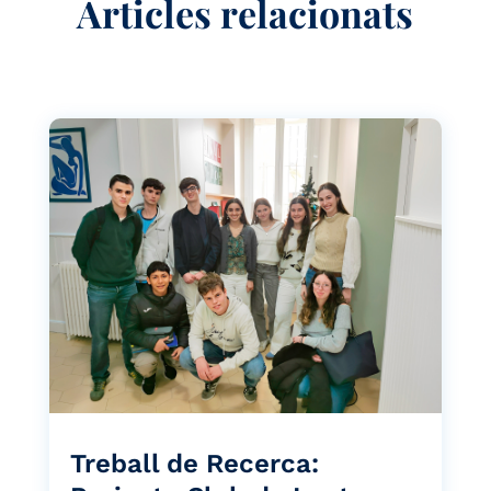
Articles relacionats
Treball de Recerca: