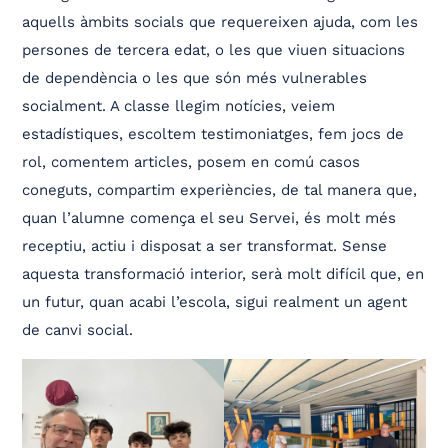
aquells àmbits socials que requereixen ajuda, com les
persones de tercera edat, o les que viuen situacions
de dependència o les que són més vulnerables
socialment. A classe llegim notícies, veiem
estadístiques, escoltem testimoniatges, fem jocs de
rol, comentem articles, posem en comú casos
coneguts, compartim experiències, de tal manera que,
quan l’alumne comença el seu Servei, és molt més
receptiu, actiu i disposat a ser transformat. Sense
aquesta transformació interior, serà molt difícil que, en
un futur, quan acabi l’escola, sigui realment un agent
de canvi social.