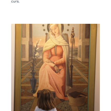
curs.