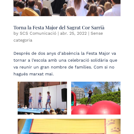
Torna la Festa Major del Sagrat Cor Sarrià
by
SCS Comunicació
|
abr. 25, 2022
| Sense
categoria
Després de dos anys d’absència la Festa Major va
tornar a l’escola amb una celebració solidària que
va reunir un gran nombre de famílies. Com si no
hagués marxat mai.