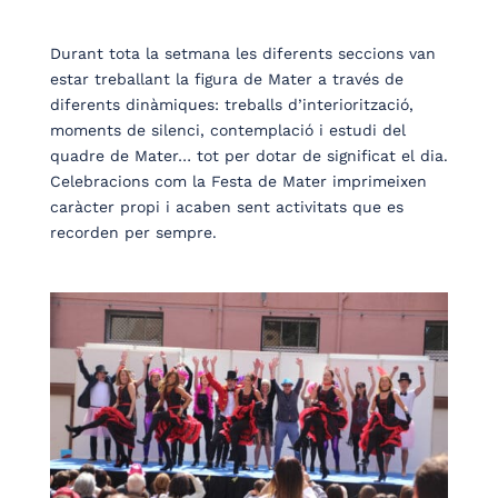
Durant tota la setmana les diferents seccions van
estar treballant la figura de Mater a través de
diferents dinàmiques: treballs d’interiorització,
moments de silenci, contemplació i estudi del
quadre de Mater… tot per dotar de significat el dia.
Celebracions com la Festa de Mater imprimeixen
caràcter propi i acaben sent activitats que es
recorden per sempre.