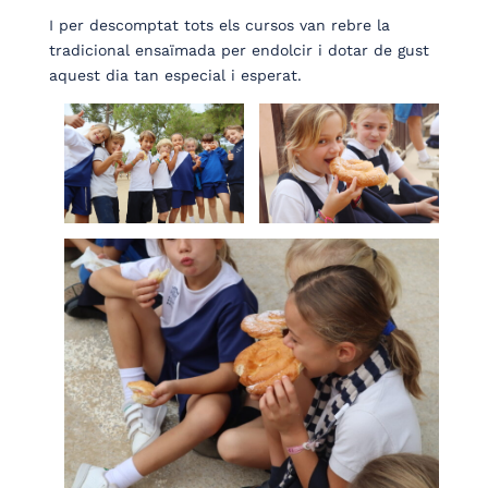
I per descomptat tots els cursos van rebre la
tradicional ensaïmada per endolcir i dotar de gust
aquest dia tan especial i esperat.