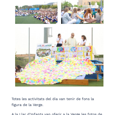
Totes les activitats del dia van tenir de fons la
figura de la Verge.
A la Llar d’Infants van oferir a la Verge les fotos de