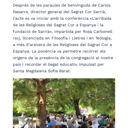
Després de les paraules de benvinguda de Carlos
Nasarre, director general del Sagrat Cor Sarrià,
l’acte es va iniciar amb la conferència «L’arribada
de les Religioses del Sagrat Cor a Espanya i la
fundació de Sarrià», impartida per Rosa Carbonell
rscj, llicenciada en Filosofia i Lletres i en Teologia,
a més d’arxivera de les Religioses del Sagrat Cor a
Espanya. La ponència va permetre recórrer els
orígens de la presència de la congregació al nostre
país i recordar el llegat educatiu impulsat per
Santa Magdalena Sofia Barat.