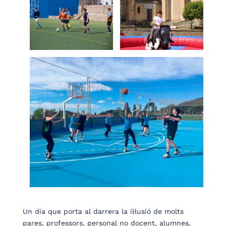
Un dia que porta al darrera la il·lusió de molts
pares, professors, personal no docent, alumnes,