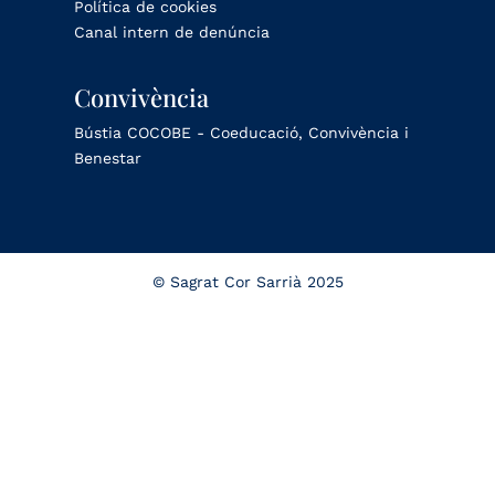
Política de cookies
Canal intern de denúncia
Convivència
Bústia COCOBE - Coeducació, Convivència i
Benestar
© Sagrat Cor Sarrià 2025