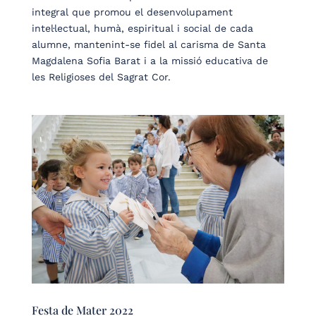
integral que promou el desenvolupament
intel·lectual, humà, espiritual i social de cada
alumne, mantenint-se fidel al carisma de Santa
Magdalena Sofia Barat i a la missió educativa de
les Religioses del Sagrat Cor.
Festa de Mater 2022