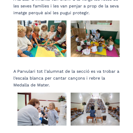
les seves famílies i les van penjar a prop de la seva
imatge perquè així les pugui protegir.
A Parvulari tot l’alumnat de la secció es va trobar a
l’escala blanca per cantar cançons i rebre la
Medalla de Mater.