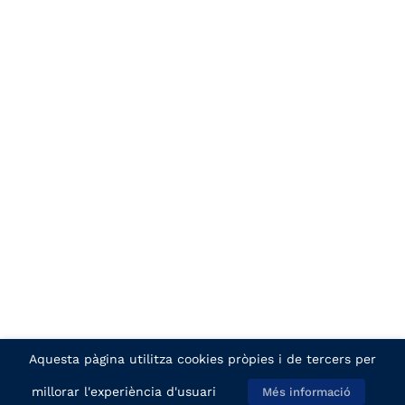
Aquesta pàgina utilitza cookies pròpies i de tercers per
millorar l'experiència d'usuari
Més informació