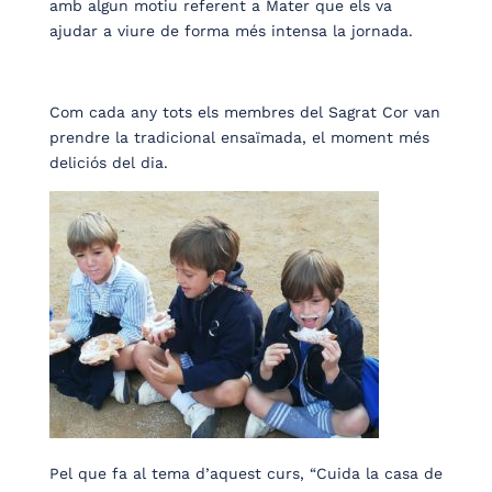
amb algun motiu referent a Mater que els va
ajudar a viure de forma més intensa la jornada.
Com cada any tots els membres del Sagrat Cor van
prendre la tradicional ensaïmada, el moment més
deliciós del dia.
Pel que fa al tema d’aquest curs, “Cuida la casa de