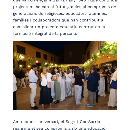
projectant-se cap al futur gràcies al compromís de
generacions de religioses, educadors, alumnes,
famílies i col·laboradors que han contribuït a
consolidar un projecte educatiu centrat en la
formació integral de la persona.
Amb aquest aniversari, el Sagrat Cor Sarrià
reafirma el seu compromís amb una educació