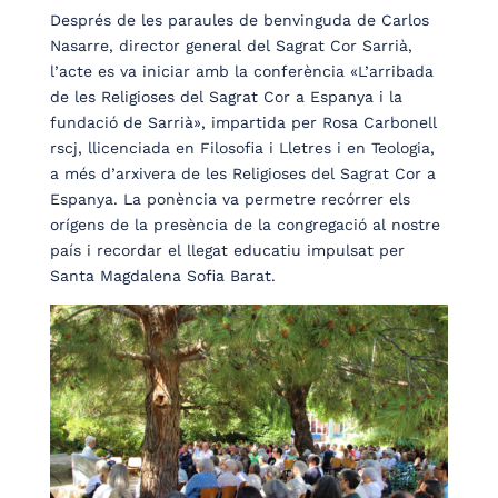
Després de les paraules de benvinguda de Carlos
Nasarre, director general del Sagrat Cor Sarrià,
l’acte es va iniciar amb la conferència «L’arribada
de les Religioses del Sagrat Cor a Espanya i la
fundació de Sarrià», impartida per Rosa Carbonell
rscj, llicenciada en Filosofia i Lletres i en Teologia,
a més d’arxivera de les Religioses del Sagrat Cor a
Espanya. La ponència va permetre recórrer els
orígens de la presència de la congregació al nostre
país i recordar el llegat educatiu impulsat per
Santa Magdalena Sofia Barat.