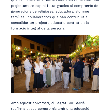
projectant-se cap al futur gràcies al compromís de
generacions de religioses, educadors, alumnes,
famílies i col·laboradors que han contribuït a
consolidar un projecte educatiu centrat en la
formació integral de la persona.
Amb aquest aniversari, el Sagrat Cor Sarrià
reafirma el seu compromís amb una educació