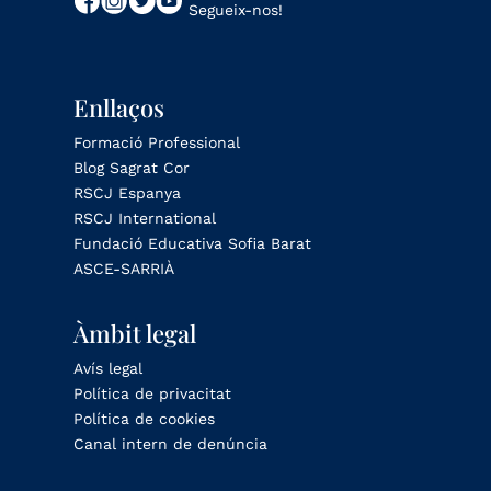
Segueix-nos!
Enllaços
Formació Professional
Blog Sagrat Cor
RSCJ Espanya
RSCJ International
Fundació Educativa Sofia Barat
ASCE-SARRIÀ
Àmbit legal
Avís legal
Política de privacitat
Política de cookies
Canal intern de denúncia