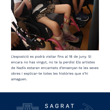
L’exposició es podrà visitar fins al 18 de juny. Si
encara no has vingut, no te la perdis! Els artistes
de Nadís estaran encantats d’ensenyar-te les seves
obres i explicar-te totes les històries que s’hi
amaguen.