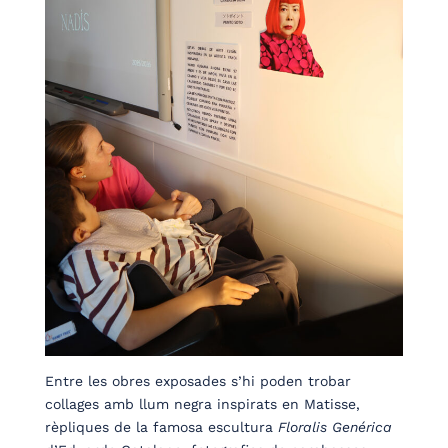
Entre les obres exposades s’hi poden trobar
collages amb llum negra inspirats en Matisse,
rèpliques de la famosa escultura
Floralis Genérica