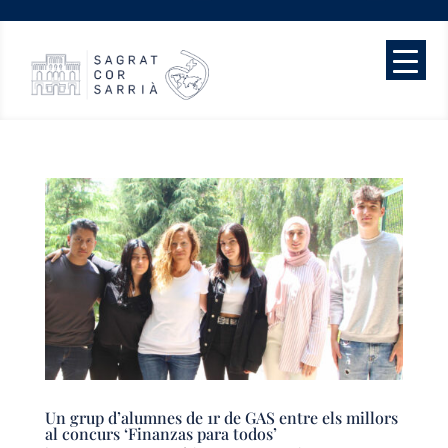
Un grup d’alumnes de 1r de GAS entre els millors
al concurs ‘Finanzas para todos’