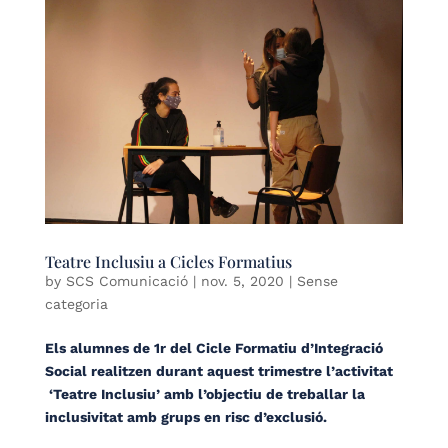
Teatre Inclusiu a Cicles Formatius
by
SCS Comunicació
|
nov. 5, 2020
| Sense
categoria
Els alumnes de 1r del Cicle Formatiu d’Integració
Social realitzen durant aquest trimestre l’activitat
‘Teatre Inclusiu’ amb l’objectiu de treballar la
inclusivitat amb grups en risc d’exclusió.