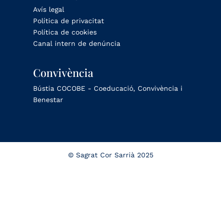
Avís legal
Política de privacitat
Política de cookies
Canal intern de denúncia
Convivència
Bústia COCOBE - Coeducació, Convivència i
Benestar
© Sagrat Cor Sarrià 2025