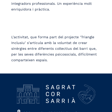
integradors professionals. Un experiència molt
enriquidora i pràctica.
L’activitat, que forma part del projecte ‘Triangle
Inclusiu’ s’articula amb la voluntat de crear
sinèrgies entre diferents col·lectius del barri que,
per les seves diferències psicosocials, difícilment
comparteixen espais.