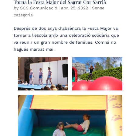
Torna la Festa Major del Sagrat Cor Sarrià
by
SCS Comunicació
|
abr. 25, 2022
| Sense
categoria
Després de dos anys d’absència la Festa Major va
tornar a l’escola amb una celebració solidària que
va reunir un gran nombre de famílies. Com si no
hagués marxat mai.