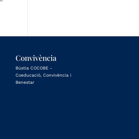
Convivència
Bústia COCOBE -
Coeducació, Convivència i
Benestar