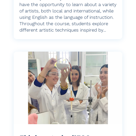
have the opportunity to learn about a variety
of artists, both local and international, while
using English as the language of instruction.
Throughout the course, students explore
different artistic techniques inspired by...