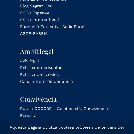
Blog Sagrat Cor
RSCJ Espanya
RSCJ International
Fundació Educativa Sofia Barat
ASCE-SARRIÀ
Àmbit legal
Avís legal
Política de privacitat
Política de cookies
Canal intern de denúncia
Convivència
Bústia COCOBE - Coeducació, Convivència i
Benestar
Aquesta pàgina utilitza cookies pròpies i de tercers per