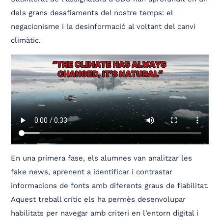
dels grans desafiaments del nostre temps: el
negacionisme i la desinformació al voltant del canvi
climàtic.
En una primera fase, els alumnes van analitzar les
fake news, aprenent a identificar i contrastar
informacions de fonts amb diferents graus de fiabilitat.
Aquest treball crític els ha permès desenvolupar
habilitats per navegar amb criteri en l’entorn digital i