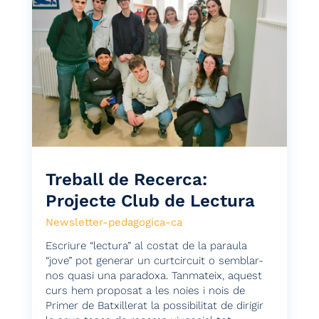
Treball de Recerca:
Projecte Club de Lectura
Newsletter-pedagogica-ca
Escriure “lectura” al costat de la paraula
“jove” pot generar un curtcircuit o semblar-
nos quasi una paradoxa. Tanmateix, aquest
curs hem proposat a les noies i nois de
Primer de Batxillerat la possibilitat de dirigir