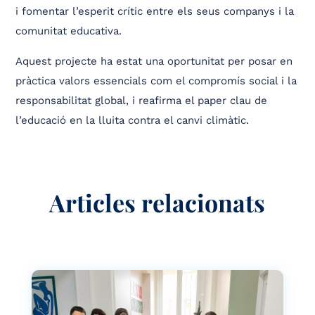
i fomentar l’esperit crític entre els seus companys i la
comunitat educativa.
Aquest projecte ha estat una oportunitat per posar en
pràctica valors essencials com el compromís social i la
responsabilitat global, i reafirma el paper clau de
l’educació en la lluita contra el canvi climàtic.
Articles relacionats