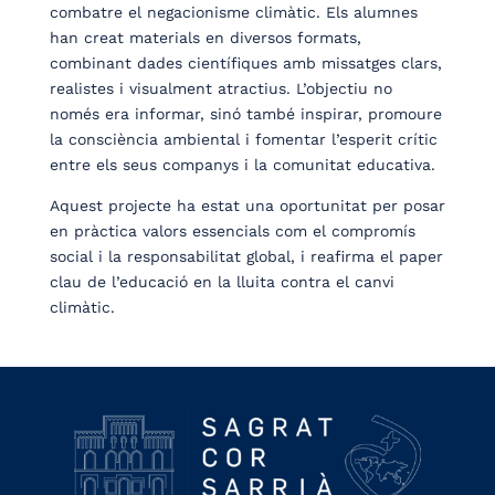
combatre el negacionisme climàtic. Els alumnes
han creat materials en diversos formats,
combinant dades científiques amb missatges clars,
realistes i visualment atractius. L’objectiu no
només era informar, sinó també inspirar, promoure
la consciència ambiental i fomentar l’esperit crític
entre els seus companys i la comunitat educativa.
Aquest projecte ha estat una oportunitat per posar
en pràctica valors essencials com el compromís
social i la responsabilitat global, i reafirma el paper
clau de l’educació en la lluita contra el canvi
climàtic.