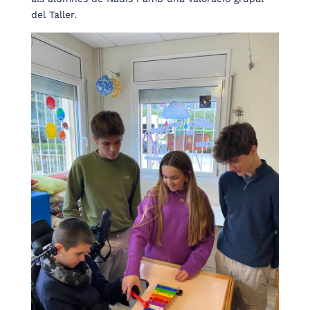
del Taller.