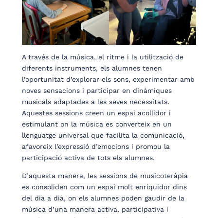
A través de la música, el ritme i la utilització de
diferents instruments, els alumnes tenen
l’oportunitat d’explorar els sons, experimentar amb
noves sensacions i participar en dinàmiques
musicals adaptades a les seves necessitats.
Aquestes sessions creen un espai acollidor i
estimulant on la música es converteix en un
llenguatge universal que facilita la comunicació,
afavoreix l’expressió d’emocions i promou la
participació activa de tots els alumnes.
D’aquesta manera, les sessions de musicoteràpia
es consoliden com un espai molt enriquidor dins
del dia a dia, on els alumnes poden gaudir de la
música d’una manera activa, participativa i