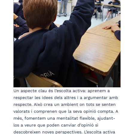
Un aspecte clau és l’escolta activa: aprenem a
respectar les idees dels altres i a argumentar amb
respecte. Això crea un ambient on tots se senten
valorats i comprenen que la seva opinió compta. A
més, fomentem una mentalitat flexible, ajudant-
los a veure que poden canviar d’opinió si
descobreixen noves perspectives. L’escolta activa