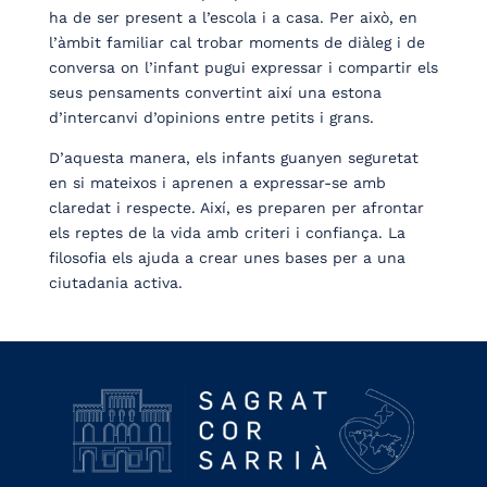
ha de ser present a l’escola i a casa. Per això, en
l’àmbit familiar cal trobar moments de diàleg i de
conversa on l’infant pugui expressar i compartir els
seus pensaments convertint així una estona
d’intercanvi d’opinions entre petits i grans.
D’aquesta manera, els infants guanyen seguretat
en si mateixos i aprenen a expressar-se amb
claredat i respecte. Així, es preparen per afrontar
els reptes de la vida amb criteri i confiança. La
filosofia els ajuda a crear unes bases per a una
ciutadania activa.