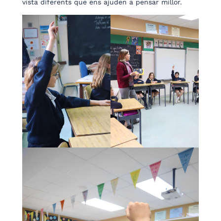
vista diferents que ens ajuden a pensar millor.