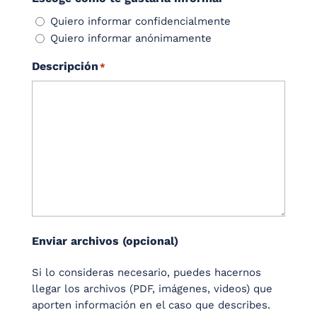
Quiero informar confidencialmente
Quiero informar anónimamente
Descripción
*
Enviar archivos (opcional)
Si lo consideras necesario, puedes hacernos
llegar los archivos (PDF, imágenes, videos) que
aporten información en el caso que describes.