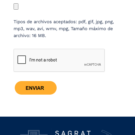
Tipos de archivos aceptados: pdf, gif, jpg, png,
mp3, wav, avi, wmv, mpg, Tamaño máximo de
archivo: 16 MB.