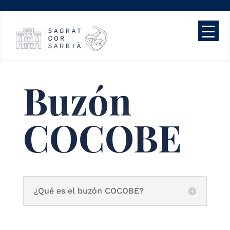
Buzón
COCOBE
¿Qué es el buzón COCOBE?