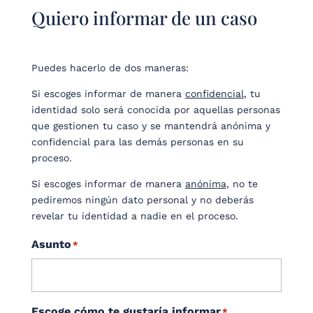
Quiero informar de un caso
Puedes hacerlo de dos maneras:
Si escoges informar de manera
confidencial
, tu
identidad solo será conocida por aquellas personas
que gestionen tu caso y se mantendrá anónima y
confidencial para las demás personas en su
proceso.
Si escoges informar de manera
anónima,
no te
pediremos ningún dato personal y no deberás
revelar tu identidad a nadie en el proceso.
Asunto
*
Escoge cómo te gustaría informar
*