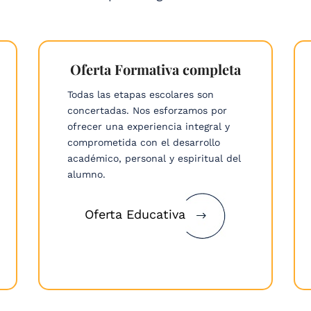
Oferta Formativa completa
Todas las etapas escolares son
concertadas. Nos esforzamos por
ofrecer una experiencia integral y
comprometida con el desarrollo
académico, personal y espiritual del
alumno.
Oferta Educativa