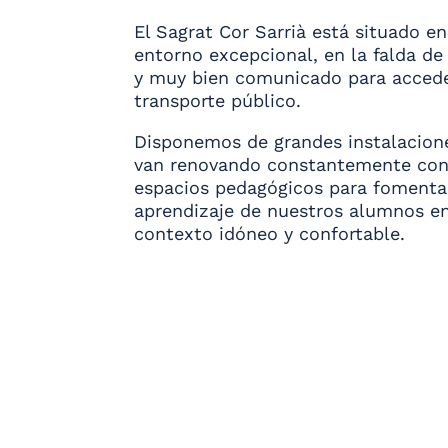
El Sagrat Cor Sarrià está situado e
entorno excepcional, en la falda de
y muy bien comunicado para acced
transporte público.
Disponemos de grandes instalacion
van renovando constantemente con
espacios pedagógicos para fomentar
aprendizaje de nuestros alumnos e
contexto idóneo y confortable.