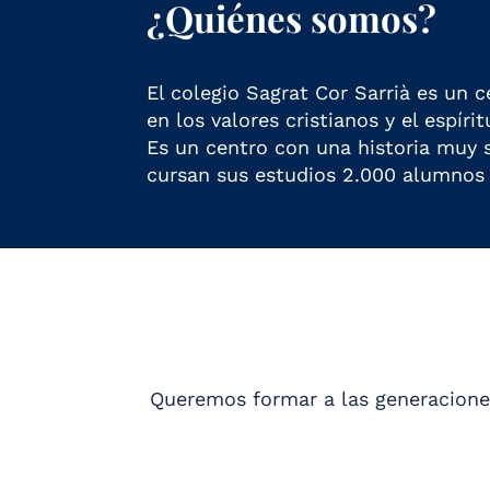
¿Quiénes somos?
El colegio Sagrat Cor Sarrià es un 
en los valores cristianos y el espí
Es un centro con una historia muy 
cursan sus estudios 2.000 alumno
Queremos formar a las generaciones