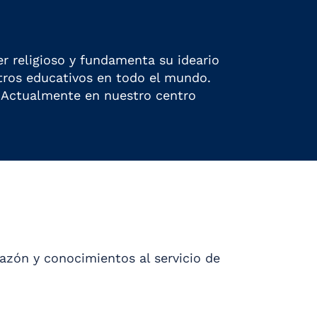
er religioso y fundamenta su ideario
ntros educativos en todo el mundo.
. Actualmente en nuestro centro
azón y conocimientos al servicio de