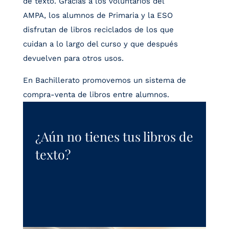
de texto. Gracias a los voluntarios del
AMPA, los alumnos de Primaria y la ESO
disfrutan de libros reciclados de los que
cuidan a lo largo del curso y que después
devuelven para otros usos.
En Bachillerato promovemos un sistema de
compra-venta de libros entre alumnos.
¿Aún no tienes tus libros de
texto?