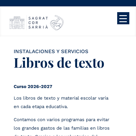
INSTALACIONES Y SERVICIOS
Libros de texto
Curso 2026-2027
Los libros de texto y material escolar varía
en cada etapa educativa.
Contamos con varios programas para evitar
los grandes gastos de las familias en libros