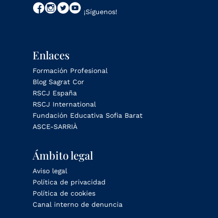
¡Síguenos!
Enlaces
Formación Profesional
Blog Sagrat Cor
RSCJ España
RSCJ International
Fundación Educativa Sofia Barat
ASCE-SARRIÀ
Ámbito legal
Aviso legal
Política de privacidad
Política de cookies
Canal interno de denuncia