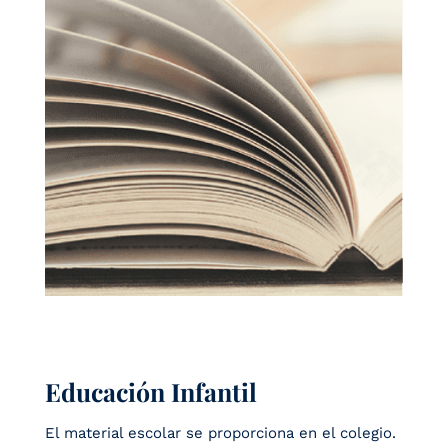
Educación Infantil
El material escolar se proporciona en el colegio.