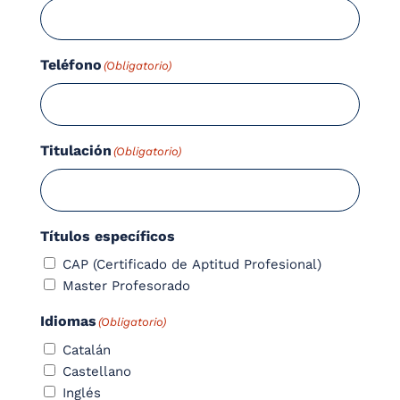
Teléfono
(Obligatorio)
Titulación
(Obligatorio)
Títulos específicos
CAP (Certificado de Aptitud Profesional)
Master Profesorado
Idiomas
(Obligatorio)
Catalán
Castellano
Inglés