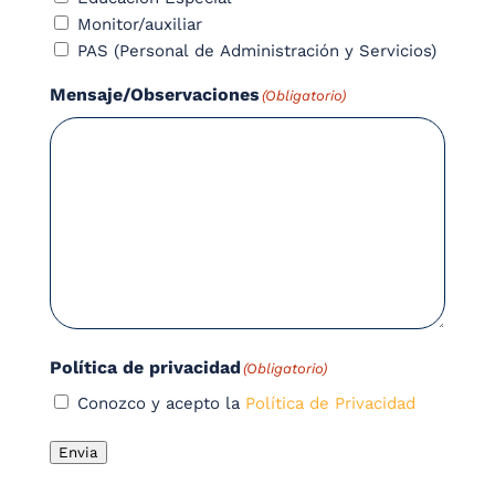
Monitor/auxiliar
PAS (Personal de Administración y Servicios)
Mensaje/Observaciones
(Obligatorio)
Política de privacidad
(Obligatorio)
Conozco y acepto la
Política de Privacidad
Envia