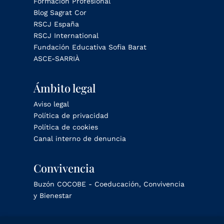
Formación Profesional
Blog Sagrat Cor
RSCJ España
RSCJ International
Fundación Educativa Sofia Barat
ASCE-SARRIÀ
Ámbito legal
Aviso legal
Política de privacidad
Política de cookies
Canal interno de denuncia
Convivencia
Buzón COCOBE - Coeducación, Convivencia
y Bienestar