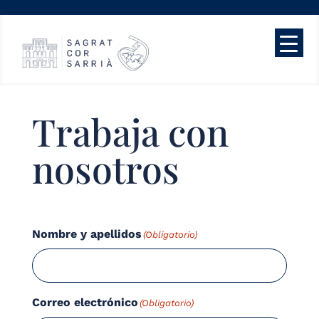
Trabaja con
nosotros
Nombre y apellidos
(Obligatorio)
Correo electrónico
(Obligatorio)