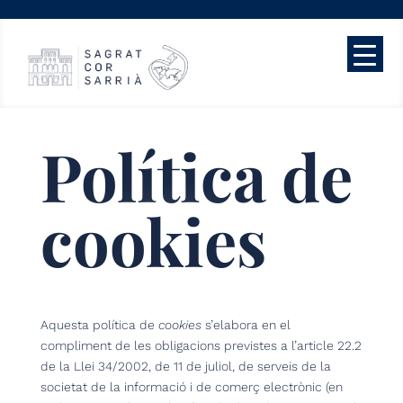
Política de
cookies
Aquesta política de
cookies
s’elabora en el
compliment de les obligacions previstes a l’article 22.2
de la Llei 34/2002, de 11 de juliol, de serveis de la
societat de la informació i de comerç electrònic (en