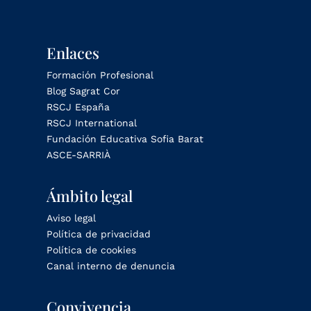
Enlaces
Formación Profesional
Blog Sagrat Cor
RSCJ España
RSCJ International
Fundación Educativa Sofia Barat
ASCE-SARRIÀ
Ámbito legal
Aviso legal
Política de privacidad
Política de cookies
Canal interno de denuncia
Convivencia