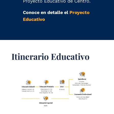
Proyecto Educativo de Centro.
Conoce en detalle el
Proyecto
Educativo
Itinerario Educativo