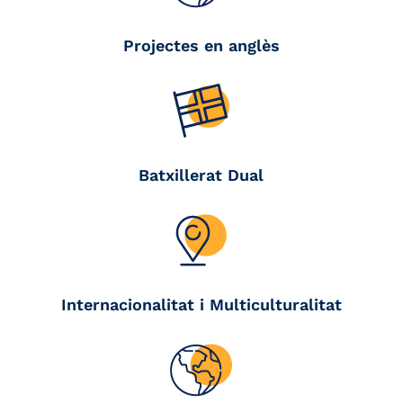
Projectes en anglès
Batxillerat Dual
Internacionalitat i Multiculturalitat