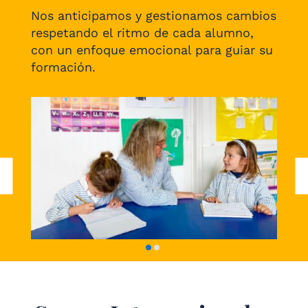
Nos anticipamos y gestionamos cambios
respetando el ritmo de cada alumno,
con un enfoque emocional para guiar su
formación.