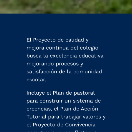
El Proyecto de calidad y
mejora continua del colegio
busca la excelencia educativa
mejorando procesos y
satisfacción de la comunidad
escolar.
Incluye el Plan de pastoral
para construir un sistema de
creencias, el Plan de Acción
Tutorial para trabajar valores y
el Proyecto de Convivencia