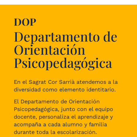
DOP
Departamento de
Orientación
Psicopedagógica
En el Sagrat Cor Sarrià atendemos a la
diversidad como elemento identitario.
El Departamento de Orientación
Psicopedagógica, junto con el equipo
docente, personaliza el aprendizaje y
acompaña a cada alumno y familia
durante toda la escolarización.