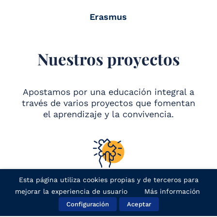
Erasmus
Nuestros proyectos
Apostamos por una educación integral a
través de varios proyectos que fomentan
el aprendizaje y la convivencia.
Esta página utiliza cookies propias y de terceros para
Proyecto Interniveles
mejorar la experiencia de usuario
Más información
Configuración
Aceptar