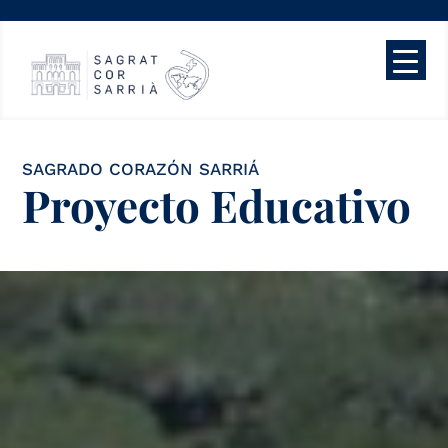
SAGRADO CORAZÓN SARRIÁ
Proyecto Educativo