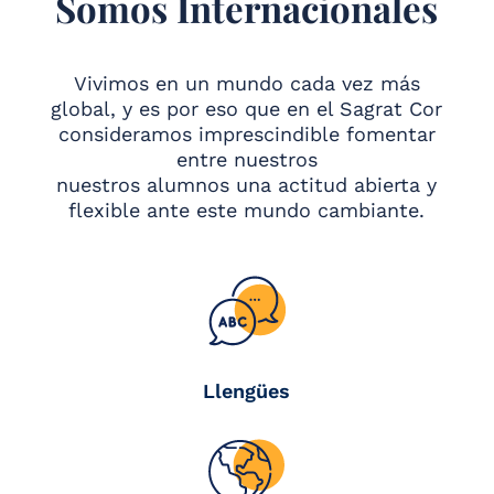
Somos Internacionales
Vivimos en un mundo cada vez más
global, y es por eso que en el Sagrat Cor
consideramos imprescindible fomentar
entre nuestros
nuestros alumnos una actitud abierta y
flexible ante este mundo cambiante
.
Llengües