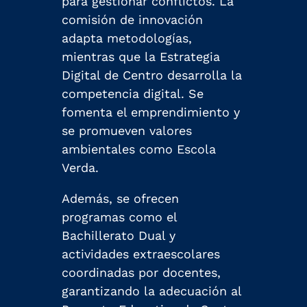
para gestionar conflictos. La
comisión de innovación
adapta metodologías,
mientras que la Estrategia
Digital de Centro desarrolla la
competencia digital. Se
fomenta el emprendimiento y
se promueven valores
ambientales como Escola
Verda.
Además, se ofrecen
programas como el
Bachillerato Dual y
actividades extraescolares
coordinadas por docentes,
garantizando la adecuación al