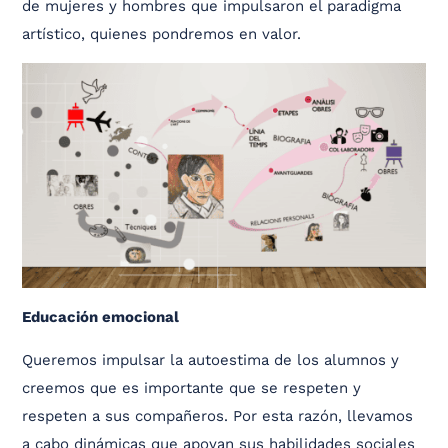
de mujeres y hombres que impulsaron el paradigma
artístico, quienes pondremos en valor.
Educación emocional
Queremos impulsar la autoestima de los alumnos y
creemos que es importante que se respeten y
respeten a sus compañeros. Por esta razón, llevamos
a cabo dinámicas que apoyan sus habilidades sociales