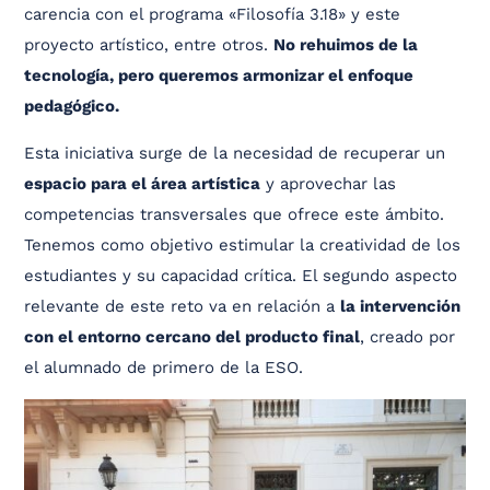
carencia con el programa «Filosofía 3.18» y este
proyecto artístico, entre otros.
No rehuimos de la
tecnología, pero queremos armonizar el enfoque
pedagógico.
Esta iniciativa surge de la necesidad de recuperar un
espacio para el área artística
y aprovechar las
competencias transversales que ofrece este ámbito.
Tenemos como objetivo estimular la creatividad de los
estudiantes y su capacidad crítica. El segundo aspecto
relevante de este reto va en relación a
la intervención
con el entorno cercano del producto final
, creado por
el alumnado de primero de la ESO.