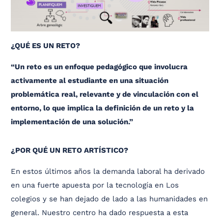
¿QUÉ ES UN RETO?
“Un reto es un enfoque pedagógico que involucra
activamente al estudiante en una situación
problemática real, relevante y de vinculación con el
entorno, lo que implica la definición de un reto y la
implementación de una solución.”
¿POR QUÉ UN RETO ARTÍSTICO?
En estos últimos años la demanda laboral ha derivado
en una fuerte apuesta por la tecnología en Los
colegios y se han dejado de lado a las humanidades en
general. Nuestro centro ha dado respuesta a esta