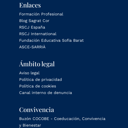
Enlaces
Formación Profesional
Blog Sagrat Cor
RSCJ España
RSCJ International
Fundación Educativa Sofia Barat
ASCE-SARRIÀ
Ámbito legal
Aviso legal
Política de privacidad
Política de cookies
Canal interno de denuncia
Convivencia
Buzón COCOBE - Coeducación, Convivencia
y Bienestar