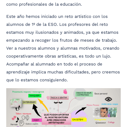
como profesionales de la educación.
Este año hemos iniciado un reto artístico con los
alumnos de 1º de la ESO. Los profesores del reto
estamos muy ilusionados y animados, ya que estamos
empezando a recoger los frutos de meses de trabajo.
Ver a nuestros alumnos y alumnas motivados, creando
cooperativamente obras artísticas, es todo un lujo.
Acompañar al alumnado en todo el proceso de
aprendizaje implica muchas dificultades, pero creemos
que lo estamos consiguiendo.