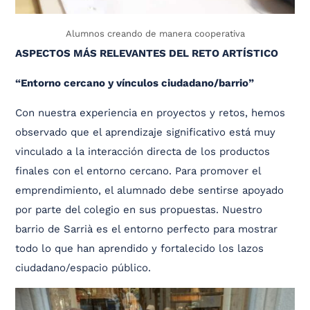
Alumnos creando de manera cooperativa
ASPECTOS MÁS RELEVANTES DEL RETO ARTÍSTICO
“Entorno cercano y vínculos ciudadano/barrio”
Con nuestra experiencia en proyectos y retos, hemos
observado que el aprendizaje significativo está muy
vinculado a la interacción directa de los productos
finales con el entorno cercano. Para promover el
emprendimiento, el alumnado debe sentirse apoyado
por parte del colegio en sus propuestas. Nuestro
barrio de Sarrià es el entorno perfecto para mostrar
todo lo que han aprendido y fortalecido los lazos
ciudadano/espacio público.