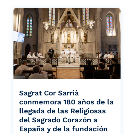
Sagrat Cor Sarrià
conmemora 180 años de la
llegada de las Religiosas
del Sagrado Corazón a
España y de la fundación