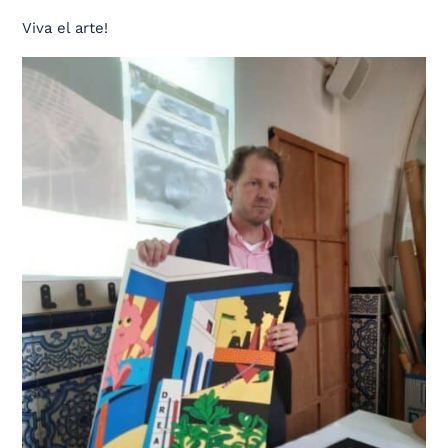
Viva el arte!