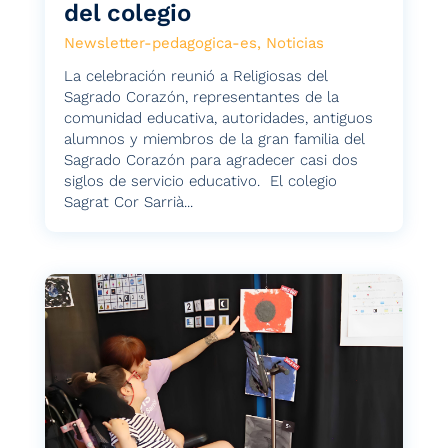
del colegio
Newsletter-pedagogica-es
,
Noticias
La celebración reunió a Religiosas del
Sagrado Corazón, representantes de la
comunidad educativa, autoridades, antiguos
alumnos y miembros de la gran familia del
Sagrado Corazón para agradecer casi dos
siglos de servicio educativo. El colegio
Sagrat Cor Sarrià...