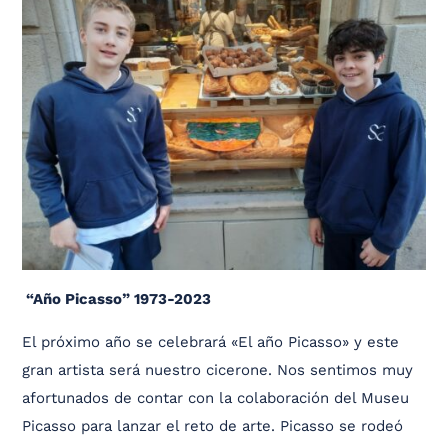
“Año Picasso” 1973-2023
El próximo año se celebrará «El año Picasso» y este
gran artista será nuestro cicerone. Nos sentimos muy
afortunados de contar con la colaboración del Museu
Picasso para lanzar el reto de arte. Picasso se rodeó