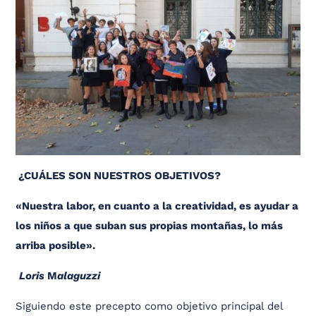
¿CUÁLES SON NUESTROS OBJETIVOS?
«Nuestra labor, en cuanto a la creatividad, es ayudar a
los niños a que suban sus propias montañas, lo más
arriba posible».
Loris
M
alaguzzi
Siguiendo este precepto como objetivo principal del