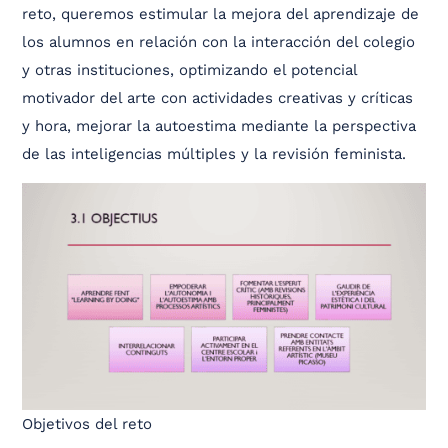
reto, queremos estimular la mejora del aprendizaje de
los alumnos en relación con la interacción del colegio
y otras instituciones, optimizando el potencial
motivador del arte con actividades creativas y críticas
y hora, mejorar la autoestima mediante la perspectiva
de las inteligencias múltiples y la revisión feminista.
Objetivos del reto