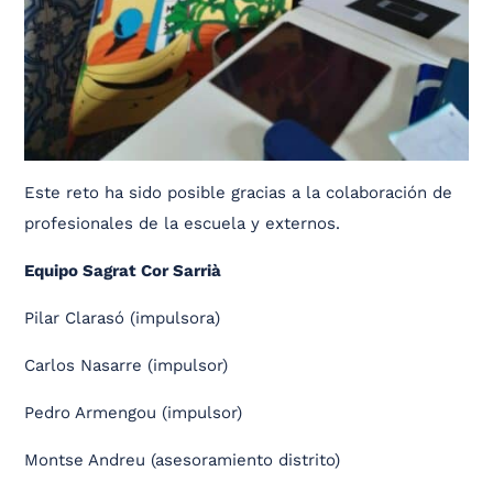
Este reto ha sido posible gracias a la colaboración de
profesionales de la escuela y externos.
Equipo Sagrat Cor Sarrià
Pilar Clarasó (impulsora)
Carlos Nasarre (impulsor)
Pedro Armengou (impulsor)
Montse Andreu (asesoramiento distrito)