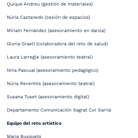
Quique Andreu (gestión de materiales)
Núria Castanedo (cesión de espacios)
Míriam Fernández (asesoramiento en danza)
Gloria Graell (colaboradora del reto de salud)
Laura Larregle (asesoramiento teatral)
Nina Pascual (asesoramiento pedagógico)
Núria Reventós (asesoramiento teatral)
Susana Tuset (asesoramiento digital)
Departamento Comunicación Sagrat Cor Sarrià
Equipo del reto artístico
Maria Busquets