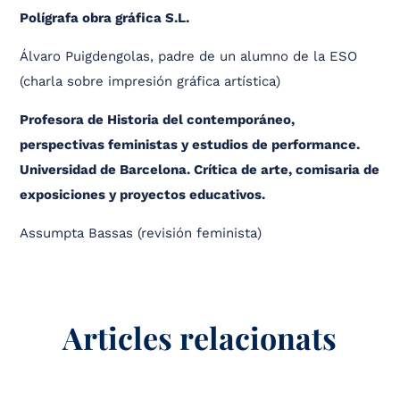
Polígrafa obra gráfica S.L.
Álvaro Puigdengolas, padre de un alumno de la ESO
(charla sobre impresión gráfica artística)
Profesora de Historia del contemporáneo,
perspectivas feministas y estudios de performance.
Universidad de Barcelona. Crítica de arte, comisaria de
exposiciones y proyectos educativos.
Assumpta Bassas (revisión feminista)
Articles relacionats