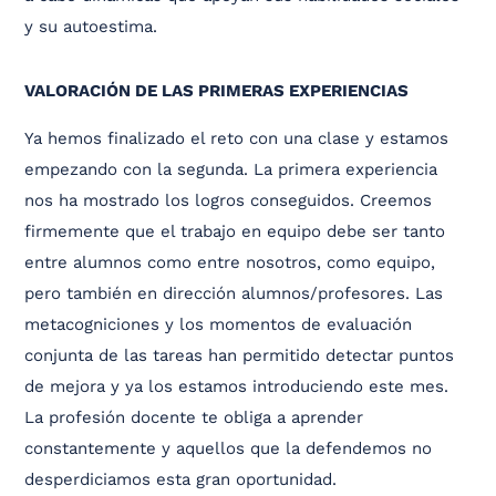
y su autoestima.
VALORACIÓN DE LAS PRIMERAS EXPERIENCIAS
Ya hemos finalizado el reto con una clase y estamos
empezando con la segunda. La primera experiencia
nos ha mostrado los logros conseguidos. Creemos
firmemente que el trabajo en equipo debe ser tanto
entre alumnos como entre nosotros, como equipo,
pero también en dirección alumnos/profesores. Las
metacogniciones y los momentos de evaluación
conjunta de las tareas han permitido detectar puntos
de mejora y ya los estamos introduciendo este mes.
La profesión docente te obliga a aprender
constantemente y aquellos que la defendemos no
desperdiciamos esta gran oportunidad.