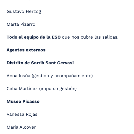
Gustavo Herzog
Marta Pizarro
Todo el equipo de la ESO
que nos cubre las salidas.
Agentes externos
Distrito de Sarrià Sant Gervasi
Anna Insúa (gestión y acompañamiento)
Celia Martínez (impulso gestión)
Museo Picasso
Vanessa Rojas
Maria Alcover