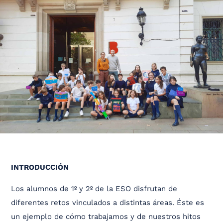
INTRODUCCIÓN
Los alumnos de 1º y 2º de la ESO disfrutan de
diferentes retos vinculados a distintas áreas. Éste es
un ejemplo de cómo trabajamos y de nuestros hitos