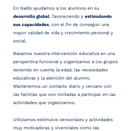
En Nadís ayudamos a los alumnos en su
desarrollo global
, favoreciendo y
estimulando
sus capacidades
, con el fin de conseguir una
mayor calidad de vida y crecimiento personal y
social.
Basamos nuestra intervención educativa en una
perspectiva funcional y organizamos a los grupos
teniendo en cuenta la edad, las necesidades
educativas y la atención del alumno.
Mantenemos un contacto diario y cercano con
las familias que son invitadas a participar en las
actividades que organizamos.
Utilizamos estímulos sensoriales y actividades
muy motivadoras y vivenciales como las