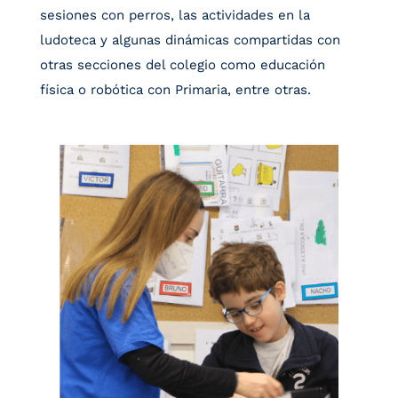
sesiones con perros, las actividades en la
ludoteca y algunas dinámicas compartidas con
otras secciones del colegio como educación
física o robótica con Primaria, entre otras.