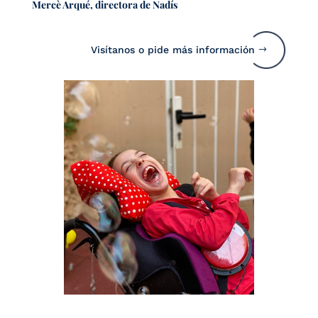
Mercè Arqué, directora de Nadís
Visítanos o pide más información