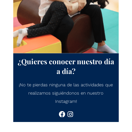
¿Quieres conocer nuestro día
a día?
¡No te pierdas ninguna de las actividades que
realizamos siguiéndonos en nuestro
Instagram!