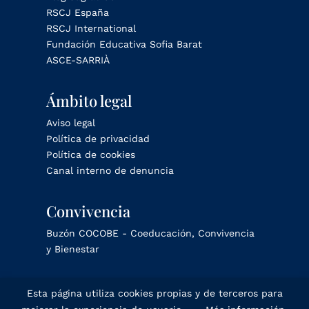
RSCJ España
RSCJ International
Fundación Educativa Sofia Barat
ASCE-SARRIÀ
Ámbito legal
Aviso legal
Política de privacidad
Política de cookies
Canal interno de denuncia
Convivencia
Buzón COCOBE - Coeducación, Convivencia
y Bienestar
Esta página utiliza cookies propias y de terceros para