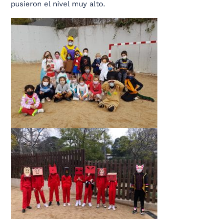
pusieron el nivel muy alto.