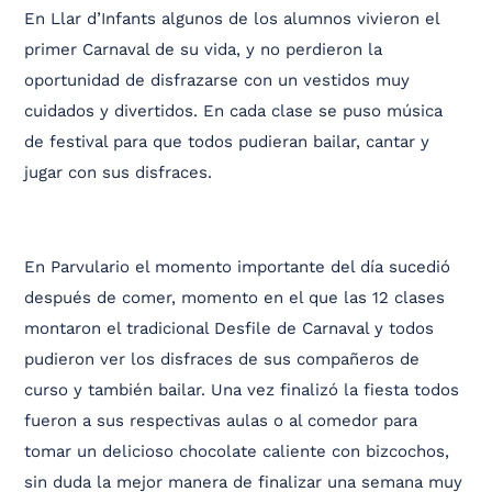
En Llar d’Infants algunos de los alumnos vivieron el
primer Carnaval de su vida, y no perdieron la
oportunidad de disfrazarse con un vestidos muy
cuidados y divertidos. En cada clase se puso música
de festival para que todos pudieran bailar, cantar y
jugar con sus disfraces.
En Parvulario el momento importante del día sucedió
después de comer, momento en el que las 12 clases
montaron el tradicional Desfile de Carnaval y todos
pudieron ver los disfraces de sus compañeros de
curso y también bailar. Una vez finalizó la fiesta todos
fueron a sus respectivas aulas o al comedor para
tomar un delicioso chocolate caliente con bizcochos,
sin duda la mejor manera de finalizar una semana muy