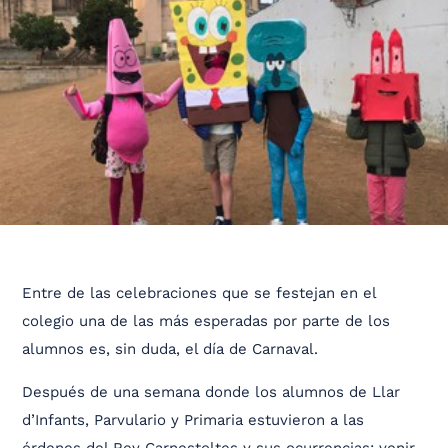
Entre de las celebraciones que se festejan en el
colegio una de las más esperadas por parte de los
alumnos es, sin duda, el día de Carnaval.
Después de una semana donde los alumnos de Llar
d’Infants, Parvulario y Primaria estuvieron a las
órdenes del Rey Carnestoltes y sus ocurrencias; venir