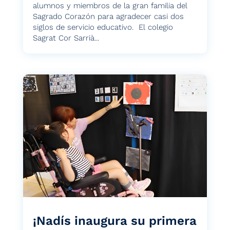
alumnos y miembros de la gran familia del
Sagrado Corazón para agradecer casi dos
siglos de servicio educativo. El colegio
Sagrat Cor Sarrià...
¡Nadís inaugura su primera