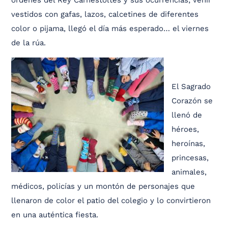
vestidos con gafas, lazos, calcetines de diferentes
color o pijama, llegó el día más esperado… el viernes
de la rúa.
El Sagrado
Corazón se
llenó de
héroes,
heroínas,
princesas,
animales,
médicos, policías y un montón de personajes que
llenaron de color el patio del colegio y lo convirtieron
en una auténtica fiesta.