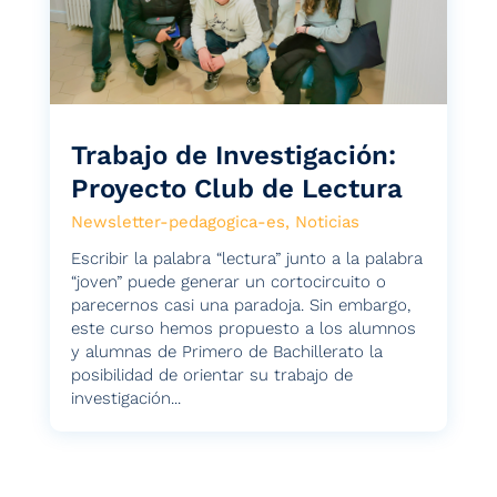
Trabajo de Investigación:
Proyecto Club de Lectura
Newsletter-pedagogica-es
,
Noticias
Escribir la palabra “lectura” junto a la palabra
“joven” puede generar un cortocircuito o
parecernos casi una paradoja. Sin embargo,
este curso hemos propuesto a los alumnos
y alumnas de Primero de Bachillerato la
posibilidad de orientar su trabajo de
investigación...