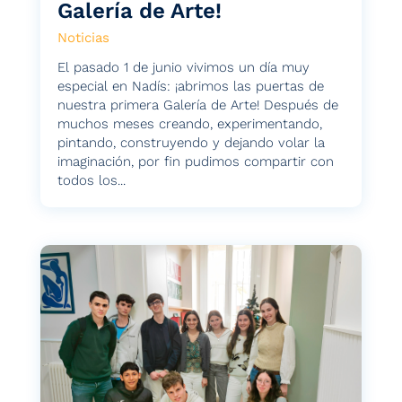
Galería de Arte!
Noticias
El pasado 1 de junio vivimos un día muy
especial en Nadís: ¡abrimos las puertas de
nuestra primera Galería de Arte! Después de
muchos meses creando, experimentando,
pintando, construyendo y dejando volar la
imaginación, por fin pudimos compartir con
todos los...