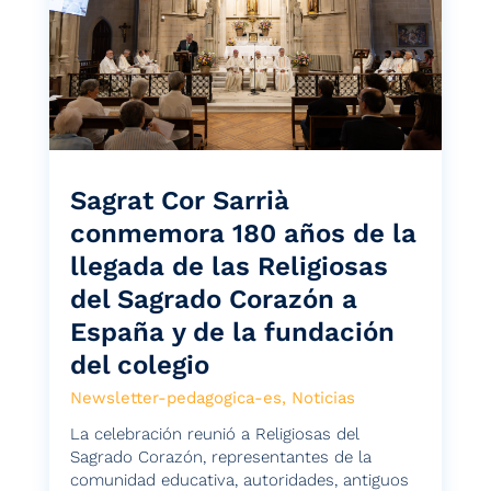
Sagrat Cor Sarrià
conmemora 180 años de la
llegada de las Religiosas
del Sagrado Corazón a
España y de la fundación
del colegio
Newsletter-pedagogica-es
,
Noticias
La celebración reunió a Religiosas del
Sagrado Corazón, representantes de la
comunidad educativa, autoridades, antiguos