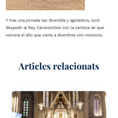
Y tras una jornada tan divertida y agotadora, tocó
despedir al Rey Carnestoltes con la certeza de que
volverá el año que viene a divertirse con nosotros.
Articles relacionats