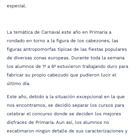
especial.
La temática de Carnaval este año en Primaria a
rondado en torno a la figura de los cabezones, las
figuras antropomorfas típicas de las fiestas populares
de diversas zonas europeas. Durante toda la semana
los alumnos de 1º a 6º estuvieron trabajando duro para
fabricar su propio cabezudo que pudieron lucir el
último día.
Este año, debido a la situación excepcional en la que
nos encontramos, se decidió separar los cursos para
celebrar el concurso donde se deciden los mejores
disfraces de Primaria. Aun así, los alumnos no
escatimaron ningún detalle de sus caracterizaciones y