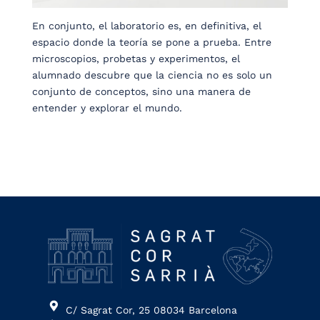
En conjunto, el laboratorio es, en definitiva, el
espacio donde la teoría se pone a prueba. Entre
microscopios, probetas y experimentos, el
alumnado descubre que la ciencia no es solo un
conjunto de conceptos, sino una manera de
entender y explorar el mundo.
C/ Sagrat Cor, 25 08034 Barcelona