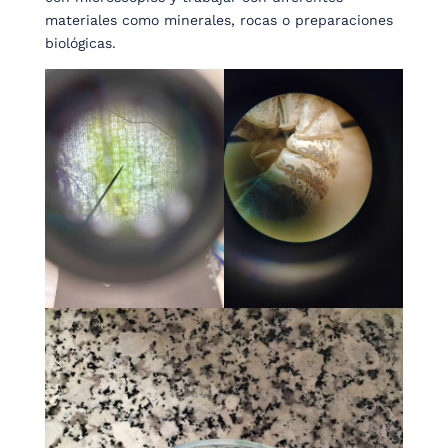
materiales como minerales, rocas o preparaciones
biológicas.