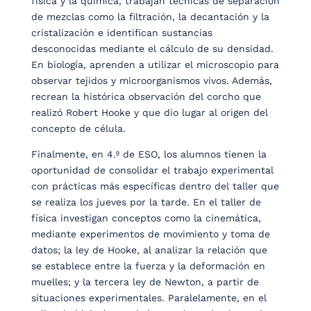
física y la química, trabajan técnicas de separación
de mezclas como la filtración, la decantación y la
cristalización e identifican sustancias
desconocidas mediante el cálculo de su densidad.
En biología, aprenden a utilizar el microscopio para
observar tejidos y microorganismos vivos. Además,
recrean la histórica observación del corcho que
realizó Robert Hooke y que dio lugar al origen del
concepto de célula.
Finalmente, en 4.º de ESO, los alumnos tienen la
oportunidad de consolidar el trabajo experimental
con prácticas más específicas dentro del taller que
se realiza los jueves por la tarde. En el taller de
física investigan conceptos como la cinemática,
mediante experimentos de movimiento y toma de
datos; la ley de Hooke, al analizar la relación que
se establece entre la fuerza y la deformación en
muelles; y la tercera ley de Newton, a partir de
situaciones experimentales. Paralelamente, en el