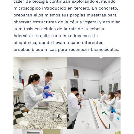
taller de biología continúan explorando el mundo
microscópico introducido en tercero. En concreto,
preparan ellos mismos sus propias muestras para
observar estructuras de la célula vegetal y estudiar
la mitosis en células de la raíz de la cebolla.
Además, se realiza una introducción a la
bioquímica, donde llevan a cabo diferentes
pruebas bioquímicas para reconocer biomoléculas.