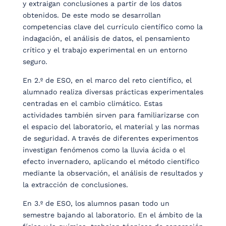
y extraigan conclusiones a partir de los datos
obtenidos. De este modo se desarrollan
competencias clave del currículo científico como la
indagación, el análisis de datos, el pensamiento
crítico y el trabajo experimental en un entorno
seguro.
En 2.º de ESO, en el marco del reto científico, el
alumnado realiza diversas prácticas experimentales
centradas en el cambio climático. Estas
actividades también sirven para familiarizarse con
el espacio del laboratorio, el material y las normas
de seguridad. A través de diferentes experimentos
investigan fenómenos como la lluvia ácida o el
efecto invernadero, aplicando el método científico
mediante la observación, el análisis de resultados y
la extracción de conclusiones.
En 3.º de ESO, los alumnos pasan todo un
semestre bajando al laboratorio. En el ámbito de la