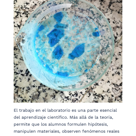
El trabajo en el laboratorio es una parte esencial
del aprendizaje científico. Más allá de la teoría,
permite que los alumnos formulen hipótesis,
manipulen materiales, observen fenómenos reales