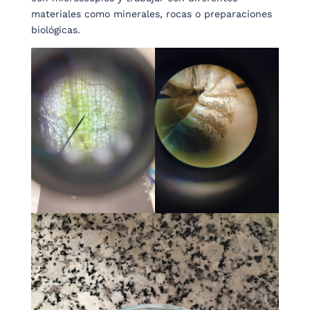
materiales como minerales, rocas o preparaciones
biológicas.