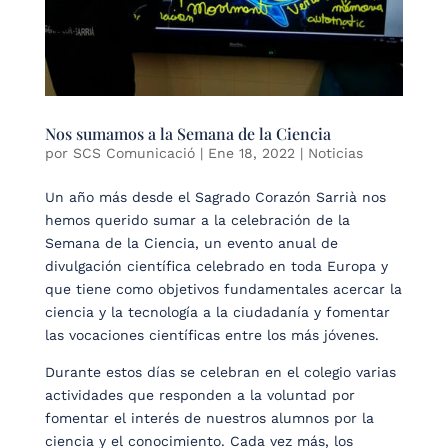
Nos sumamos a la Semana de la Ciencia
por
SCS Comunicació
|
Ene 18, 2022
|
Noticias
Un año más desde el Sagrado Corazón Sarrià nos
hemos querido sumar a la celebración de la
Semana de la Ciencia, un evento anual de
divulgación científica celebrado en toda Europa y
que tiene como objetivos fundamentales acercar la
ciencia y la tecnología a la ciudadanía y fomentar
las vocaciones científicas entre los más jóvenes.
Durante estos días se celebran en el colegio varias
actividades que responden a la voluntad por
fomentar el interés de nuestros alumnos por la
ciencia y el conocimiento. Cada vez más, los