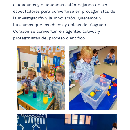
ciudadanos y ciudadanas están dejando de ser
espectadores para convertirse en protagonistas de
la investigación y la innovación. Queremos y
buscamos que los chicos y chicas del Sagrado
Corazón se conviertan en agentes activos y
protagonistas del proceso científico.