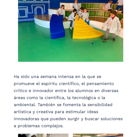
Ha sido una semana intensa en la que se
promueve el espíritu científico, el pensamiento
crítico e innovador entre los alumnos en diversas
áreas como la científica, la tecnológica o la
ambiental. También se fomenta la sensibilidad
artística y creativa para estimular ideas
innovadoras que pueden surgir y buscar soluciones
a problemas complejos.