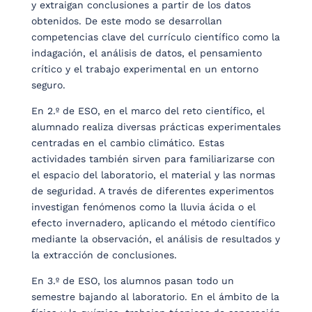
y extraigan conclusiones a partir de los datos
obtenidos. De este modo se desarrollan
competencias clave del currículo científico como la
indagación, el análisis de datos, el pensamiento
crítico y el trabajo experimental en un entorno
seguro.
En 2.º de ESO, en el marco del reto científico, el
alumnado realiza diversas prácticas experimentales
centradas en el cambio climático. Estas
actividades también sirven para familiarizarse con
el espacio del laboratorio, el material y las normas
de seguridad. A través de diferentes experimentos
investigan fenómenos como la lluvia ácida o el
efecto invernadero, aplicando el método científico
mediante la observación, el análisis de resultados y
la extracción de conclusiones.
En 3.º de ESO, los alumnos pasan todo un
semestre bajando al laboratorio. En el ámbito de la