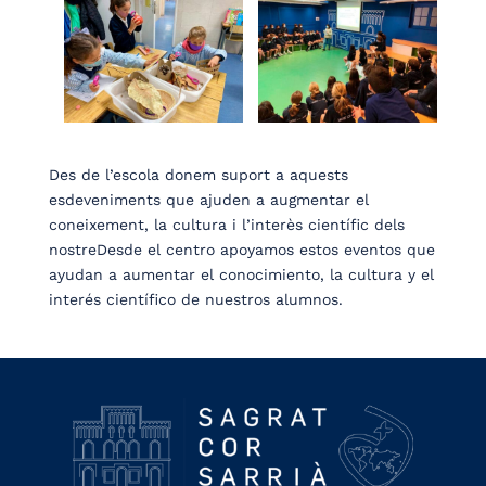
Des de l’escola donem suport a aquests
esdeveniments que ajuden a augmentar el
coneixement, la cultura i l’interès científic dels
nostreDesde el centro apoyamos estos eventos que
ayudan a aumentar el conocimiento, la cultura y el
interés científico de nuestros alumnos.