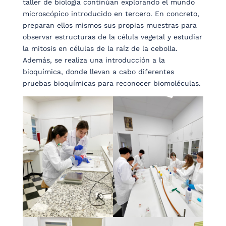
taller de biología continúan explorando el mundo
microscópico introducido en tercero. En concreto,
preparan ellos mismos sus propias muestras para
observar estructuras de la célula vegetal y estudiar
la mitosis en células de la raíz de la cebolla.
Además, se realiza una introducción a la
bioquímica, donde llevan a cabo diferentes
pruebas bioquímicas para reconocer biomoléculas.