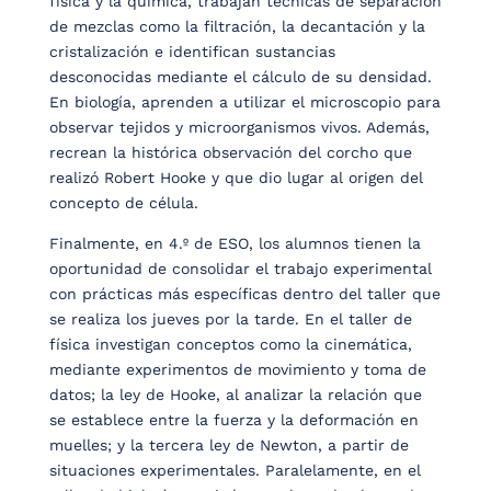
física y la química, trabajan técnicas de separación
de mezclas como la filtración, la decantación y la
cristalización e identifican sustancias
desconocidas mediante el cálculo de su densidad.
En biología, aprenden a utilizar el microscopio para
observar tejidos y microorganismos vivos. Además,
recrean la histórica observación del corcho que
realizó Robert Hooke y que dio lugar al origen del
concepto de célula.
Finalmente, en 4.º de ESO, los alumnos tienen la
oportunidad de consolidar el trabajo experimental
con prácticas más específicas dentro del taller que
se realiza los jueves por la tarde. En el taller de
física investigan conceptos como la cinemática,
mediante experimentos de movimiento y toma de
datos; la ley de Hooke, al analizar la relación que
se establece entre la fuerza y la deformación en
muelles; y la tercera ley de Newton, a partir de
situaciones experimentales. Paralelamente, en el