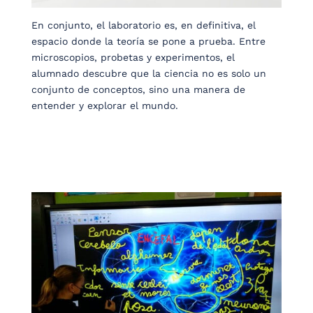
En conjunto, el laboratorio es, en definitiva, el
espacio donde la teoría se pone a prueba. Entre
microscopios, probetas y experimentos, el
alumnado descubre que la ciencia no es solo un
conjunto de conceptos, sino una manera de
entender y explorar el mundo.