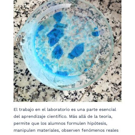
El trabajo en el laboratorio es una parte esencial
del aprendizaje científico. Más allá de la teoría,
permite que los alumnos formulen hipótesis,
manipulen materiales, observen fenómenos reales