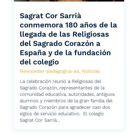
Sagrat Cor Sarrià
conmemora 180 años de la
llegada de las Religiosas
del Sagrado Corazón a
España y de la fundación
del colegio
Newsletter-pedagogica-es
,
Noticias
La celebración reunió a Religiosas del
Sagrado Corazón, representantes de la
comunidad educativa, autoridades, antiguos
alumnos y miembros de la gran familia del
Sagrado Corazón para agradecer casi dos
siglos de servicio educativo. El colegio
Sagrat Cor Sarrià...