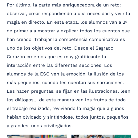
Por último, la parte más enriquecedora de un reto:
observar, crear respondiendo a una necesidad y vivir la
magia en directo. En esta etapa, los alumnos van a 2º
de primaria a mostrar y explicar todos los cuentos que
han creado. Trabajar la competencia comunicativa es
uno de los objetivos del reto. Desde el Sagrado
Corazón creemos que es muy gratificante la
interacción entre las diferentes secciones. Los
alumnos de la ESO ven la emoción, la ilusión de los
más pequeños, cuando les cuentan sus narraciones.
Les hacen preguntas, se fijan en las ilustraciones, leen
los diálogos… de esta manera ven los frutos de todo
el trabajo realizado, reviviendo la magia que algunos
habían olvidado y sintiéndose, todos juntos, pequeños
y grandes, unos privilegiados.