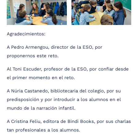
Agradecimientos:
A Pedro Armengou, director de la ESO, por
proponernos este reto.
Al Toni Escuder, profesor de la ESO, por confiar desde
el primer momento en el reto.
A Núria Castanedo, bibliotecaria del colegio, por su
predisposición y por introducir a los alumnos en el
mundo de la narración infantil.
A Cristina Feliu, editora de Bindi Books, por sus charlas
tan profesionales a los alumnos.