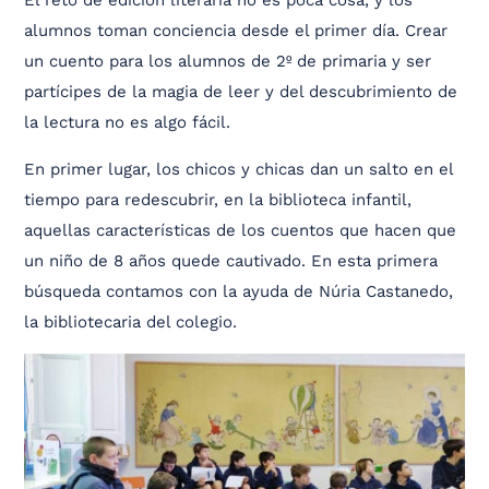
alumnos toman conciencia desde el primer día. Crear
un cuento para los alumnos de 2º de primaria y ser
partícipes de la magia de leer y del descubrimiento de
la lectura no es algo fácil.
En primer lugar, los chicos y chicas dan un salto en el
tiempo para redescubrir, en la biblioteca infantil,
aquellas características de los cuentos que hacen que
un niño de 8 años quede cautivado. En esta primera
búsqueda contamos con la ayuda de Núria Castanedo,
la bibliotecaria del colegio.