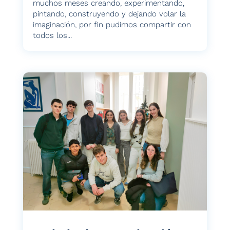
muchos meses creando, experimentando,
pintando, construyendo y dejando volar la
imaginación, por fin pudimos compartir con
todos los...