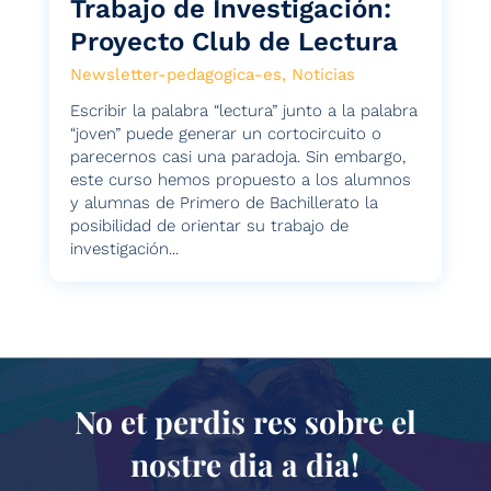
Trabajo de Investigación:
Proyecto Club de Lectura
Newsletter-pedagogica-es
,
Noticias
Escribir la palabra “lectura” junto a la palabra
“joven” puede generar un cortocircuito o
parecernos casi una paradoja. Sin embargo,
este curso hemos propuesto a los alumnos
y alumnas de Primero de Bachillerato la
posibilidad de orientar su trabajo de
investigación...
No et perdis res sobre el
nostre dia a dia!