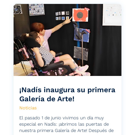
¡Nadís inaugura su primera
Galería de Arte!
Noticias
El pasado 1 de junio vivimos un día muy
especial en Nadís: ¡abrimos las puertas de
nuestra primera Galería de Arte! Después de