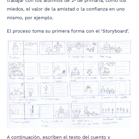
trabajar con los alumnos de 2º de primaria, como los
miedos, el valor de la amistad o la confianza en uno
mismo, por ejemplo.
El proceso toma su primera forma con el ‘Storyboard’.
A continuación, escriben el texto del cuento y