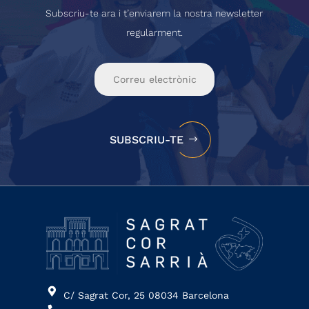
Subscriu-te ara i t’enviarem la nostra newsletter
regularment.
SUBSCRIU-TE
C/ Sagrat Cor, 25 08034 Barcelona