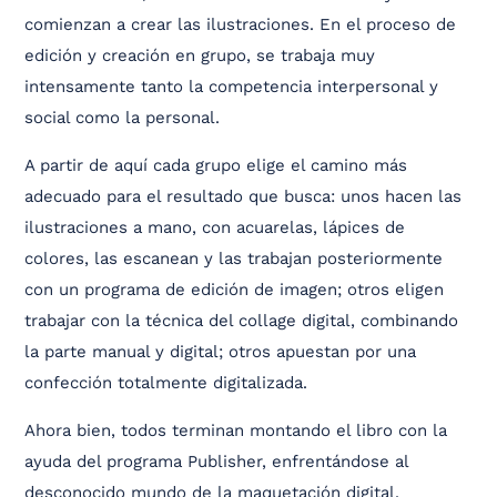
comienzan a crear las ilustraciones. En el proceso de
edición y creación en grupo, se trabaja muy
intensamente tanto la competencia interpersonal y
social como la personal.
A partir de aquí cada grupo elige el camino más
adecuado para el resultado que busca: unos hacen las
ilustraciones a mano, con acuarelas, lápices de
colores, las escanean y las trabajan posteriormente
con un programa de edición de imagen; otros eligen
trabajar con la técnica del collage digital, combinando
la parte manual y digital; otros apuestan por una
confección totalmente digitalizada.
Ahora bien, todos terminan montando el libro con la
ayuda del programa Publisher, enfrentándose al
desconocido mundo de la maquetación digital.