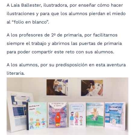
A Laia Ballester, ilustradora, por enseñar cómo hacer
ilustraciones y para que los alumnos pierdan el miedo
al “folio en blanco”.
A los profesores de 2º de primaria, por facilitarnos
siempre el trabajo y abrirnos las puertas de primaria
para poder compartir este reto con sus alumnos.
A los alumnos, por su predisposición en esta aventura
literaria.