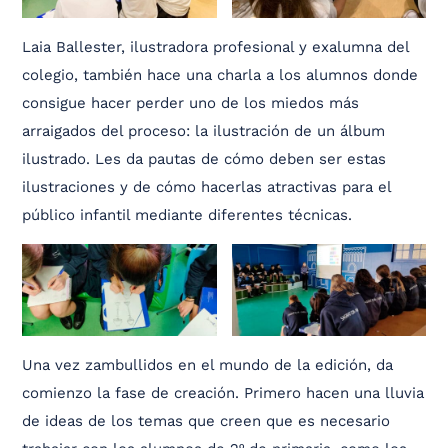
Laia Ballester, ilustradora profesional y exalumna del
colegio, también hace una charla a los alumnos donde
consigue hacer perder uno de los miedos más
arraigados del proceso: la ilustración de un álbum
ilustrado. Les da pautas de cómo deben ser estas
ilustraciones y de cómo hacerlas atractivas para el
público infantil mediante diferentes técnicas.
Una vez zambullidos en el mundo de la edición, da
comienzo la fase de creación. Primero hacen una lluvia
de ideas de los temas que creen que es necesario