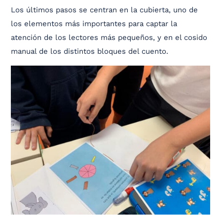
Los últimos pasos se centran en la cubierta, uno de
los elementos más importantes para captar la
atención de los lectores más pequeños, y en el cosido
manual de los distintos bloques del cuento.