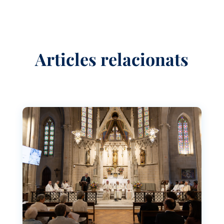
Articles relacionats