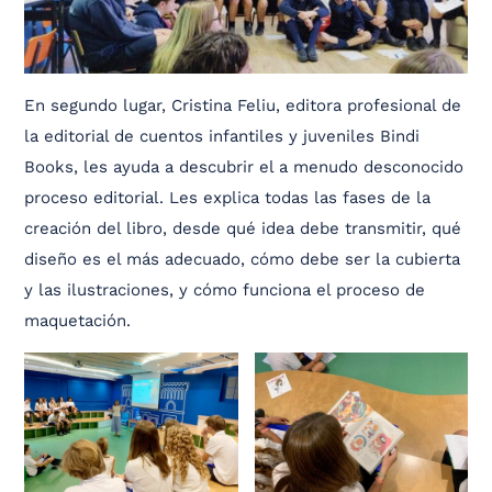
En segundo lugar, Cristina Feliu, editora profesional de
la editorial de cuentos infantiles y juveniles Bindi
Books, les ayuda a descubrir el a menudo desconocido
proceso editorial. Les explica todas las fases de la
creación del libro, desde qué idea debe transmitir, qué
diseño es el más adecuado, cómo debe ser la cubierta
y las ilustraciones, y cómo funciona el proceso de
maquetación.