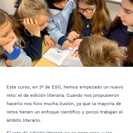
Este curso, en 2º de ESO, hemos empezado un nuevo
reto: el de edición literaria. Cuando nos propusieron
hacerlo nos hizo mucha ilusión, ya que la mayoría de
retos tienen un enfoque científico y pocos trabajan el
ámbito literario.
El reto de edición literaria no es poca cosa, y los