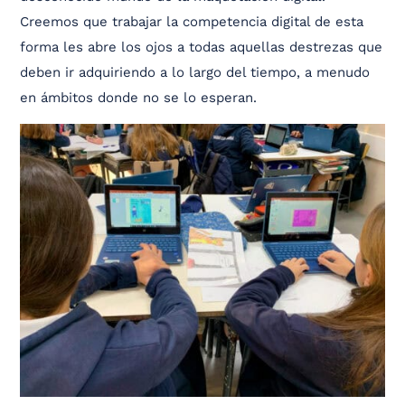
Creemos que trabajar la competencia digital de esta
forma les abre los ojos a todas aquellas destrezas que
deben ir adquiriendo a lo largo del tiempo, a menudo
en ámbitos donde no se lo esperan.